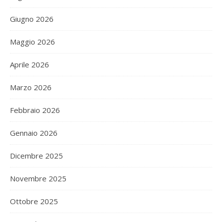
Giugno 2026
Maggio 2026
Aprile 2026
Marzo 2026
Febbraio 2026
Gennaio 2026
Dicembre 2025
Novembre 2025
Ottobre 2025