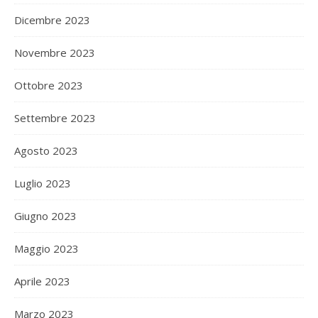
Dicembre 2023
Novembre 2023
Ottobre 2023
Settembre 2023
Agosto 2023
Luglio 2023
Giugno 2023
Maggio 2023
Aprile 2023
Marzo 2023