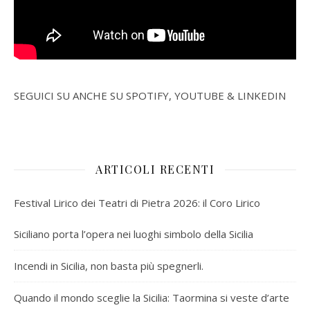
SEGUICI SU ANCHE SU SPOTIFY, YOUTUBE & LINKEDIN
ARTICOLI RECENTI
Festival Lirico dei Teatri di Pietra 2026: il Coro Lirico
Siciliano porta l’opera nei luoghi simbolo della Sicilia
Incendi in Sicilia, non basta più spegnerli.
Quando il mondo sceglie la Sicilia: Taormina si veste d’arte