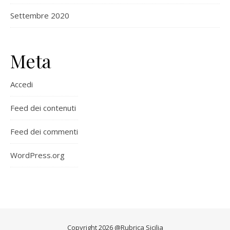
Settembre 2020
Meta
Accedi
Feed dei contenuti
Feed dei commenti
WordPress.org
Copyright 2026 @Rubrica Sicilia