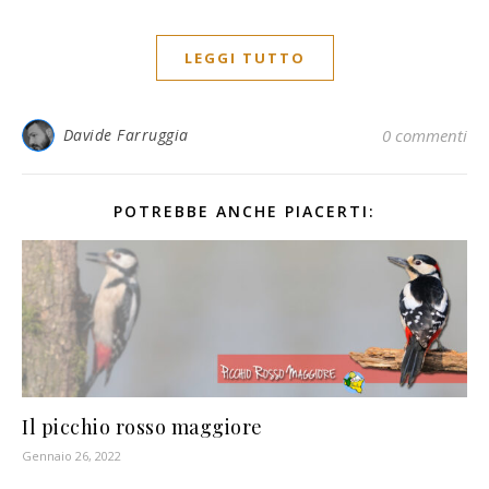
LEGGI TUTTO
Davide Farruggia
0 commenti
POTREBBE ANCHE PIACERTI:
Il picchio rosso maggiore
Gennaio 26, 2022