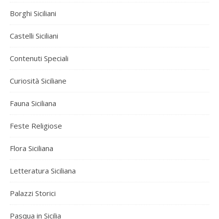
Borghi Siciliani
Castelli Siciliani
Contenuti Speciali
Curiosità Siciliane
Fauna Siciliana
Feste Religiose
Flora Siciliana
Letteratura Siciliana
Palazzi Storici
Pasqua in Sicilia