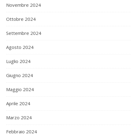
Novembre 2024
Ottobre 2024
Settembre 2024
Agosto 2024
Luglio 2024
Giugno 2024
Maggio 2024
Aprile 2024
Marzo 2024
Febbraio 2024