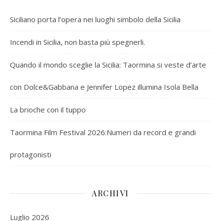
Siciliano porta l’opera nei luoghi simbolo della Sicilia
Incendi in Sicilia, non basta più spegnerli.
Quando il mondo sceglie la Sicilia: Taormina si veste d’arte
con Dolce&Gabbana e Jennifer Lopez illumina Isola Bella
La brioche con il tuppo
Taormina Film Festival 2026:Numeri da record e grandi
protagonisti
ARCHIVI
Luglio 2026