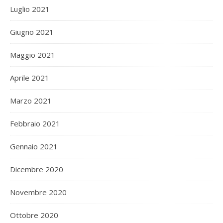
Luglio 2021
Giugno 2021
Maggio 2021
Aprile 2021
Marzo 2021
Febbraio 2021
Gennaio 2021
Dicembre 2020
Novembre 2020
Ottobre 2020