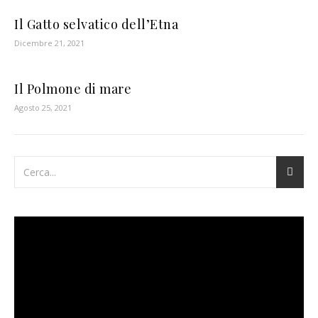
Il Gatto selvatico dell’Etna
Dicembre 21, 2021
Il Polmone di mare
Agosto 25, 2021