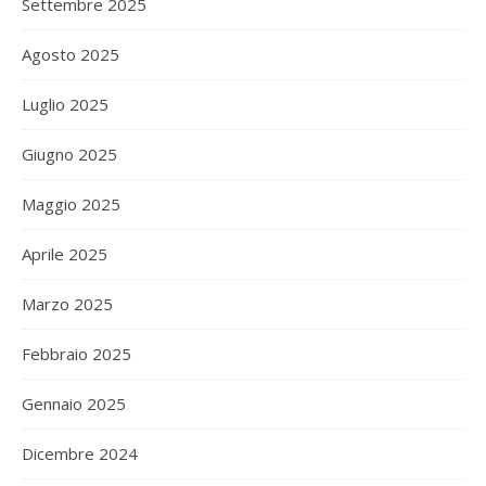
Settembre 2025
Agosto 2025
Luglio 2025
Giugno 2025
Maggio 2025
Aprile 2025
Marzo 2025
Febbraio 2025
Gennaio 2025
Dicembre 2024