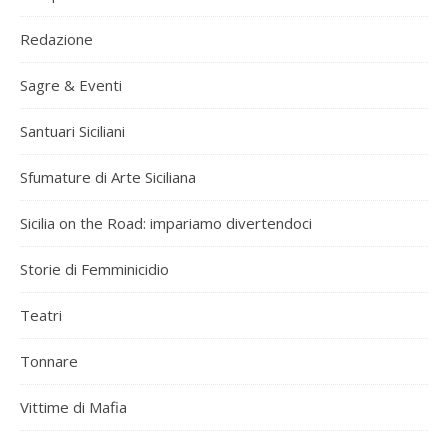
Redazione
Sagre & Eventi
Santuari Siciliani
Sfumature di Arte Siciliana
Sicilia on the Road: impariamo divertendoci
Storie di Femminicidio
Teatri
Tonnare
Vittime di Mafia