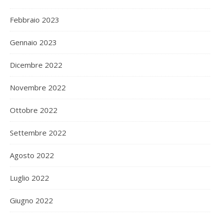
Febbraio 2023
Gennaio 2023
Dicembre 2022
Novembre 2022
Ottobre 2022
Settembre 2022
Agosto 2022
Luglio 2022
Giugno 2022