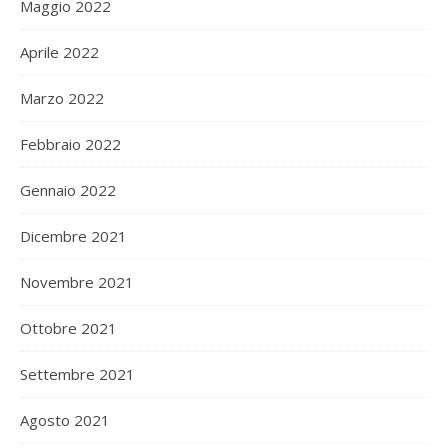
Maggio 2022
Aprile 2022
Marzo 2022
Febbraio 2022
Gennaio 2022
Dicembre 2021
Novembre 2021
Ottobre 2021
Settembre 2021
Agosto 2021