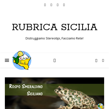
RUBRICA SICILIA
Distruggiamo Stereotipi, Facciamo Rete!