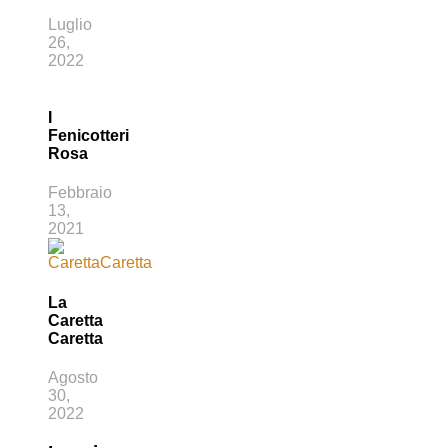
Luglio
26,
2022
I
Fenicotteri
Rosa
Febbraio
13,
2021
La
Caretta
Caretta
Agosto
30,
2022