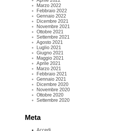
Aprile 2022
Marzo 2022
Febbraio 2022
Gennaio 2022
Dicembre 2021
Novembre 2021
Ottobre 2021
Settembre 2021
Agosto 2021
Luglio 2021
Giugno 2021
Maggio 2021
Aprile 2021
Marzo 2021
Febbraio 2021
Gennaio 2021
Dicembre 2020
Novembre 2020
Ottobre 2020
Settembre 2020
Meta
Accedi