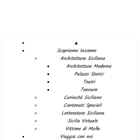
▲
Scopriamo Insieme
Architettura Siciliana
Architettura Moderna
Palazzi Storici
Teatri
Tonnare
Curiosità Siciliane
Contenuti Speciali
Letteratura Siciliana
Sicilia Virtuale
Vittime di Mafia
Viaggia con noi