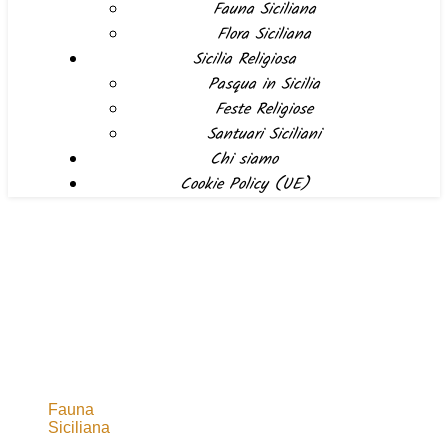
Fauna Siciliana
Flora Siciliana
Sicilia Religiosa
Pasqua in Sicilia
Feste Religiose
Santuari Siciliani
Chi siamo
Cookie Policy (UE)
Fauna
Siciliana