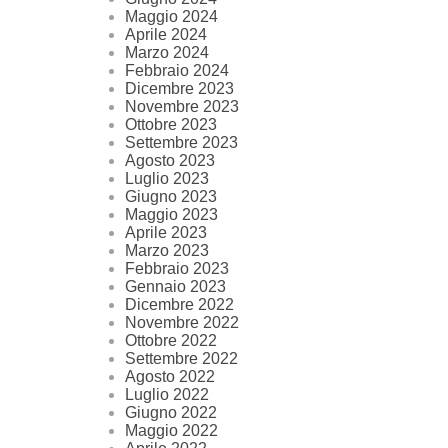
Maggio 2024
Aprile 2024
Marzo 2024
Febbraio 2024
Dicembre 2023
Novembre 2023
Ottobre 2023
Settembre 2023
Agosto 2023
Luglio 2023
Giugno 2023
Maggio 2023
Aprile 2023
Marzo 2023
Febbraio 2023
Gennaio 2023
Dicembre 2022
Novembre 2022
Ottobre 2022
Settembre 2022
Agosto 2022
Luglio 2022
Giugno 2022
Maggio 2022