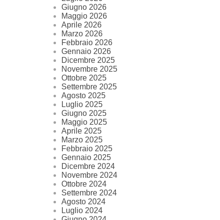
Giugno 2026
Maggio 2026
Aprile 2026
Marzo 2026
Febbraio 2026
Gennaio 2026
Dicembre 2025
Novembre 2025
Ottobre 2025
Settembre 2025
Agosto 2025
Luglio 2025
Giugno 2025
Maggio 2025
Aprile 2025
Marzo 2025
Febbraio 2025
Gennaio 2025
Dicembre 2024
Novembre 2024
Ottobre 2024
Settembre 2024
Agosto 2024
Luglio 2024
Giugno 2024