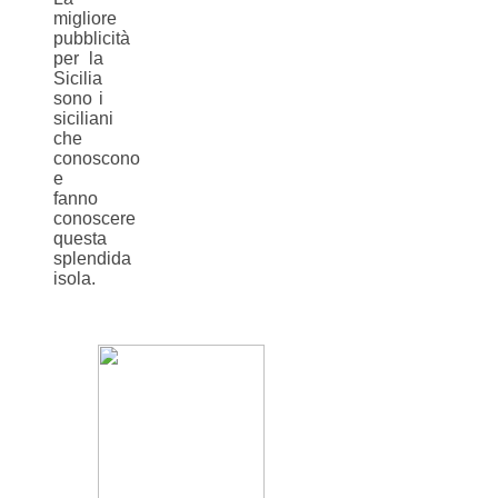
migliore
pubblicità
per la
Sicilia
sono i
siciliani
che
conoscono
e
fanno
conoscere
questa
splendida
isola.