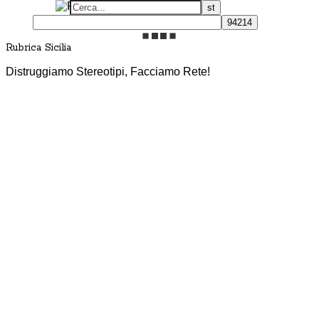
Rubrica Sicilia
Distruggiamo Stereotipi, Facciamo Rete!