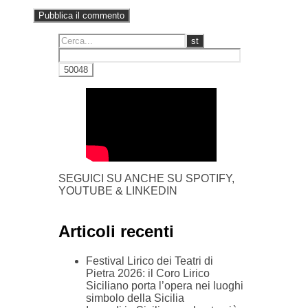
SEGUICI SU ANCHE SU SPOTIFY,
YOUTUBE & LINKEDIN
Articoli recenti
Festival Lirico dei Teatri di
Pietra 2026: il Coro Lirico
Siciliano porta l’opera nei luoghi
simbolo della Sicilia