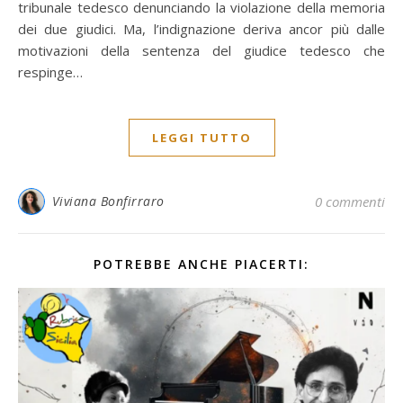
tribunale tedesco denunciando la violazione della memoria
dei due giudici. Ma, l’indignazione deriva ancor più dalle
motivazioni della sentenza del giudice tedesco che
respinge…
LEGGI TUTTO
Viviana Bonfirraro
0 commenti
POTREBBE ANCHE PIACERTI: