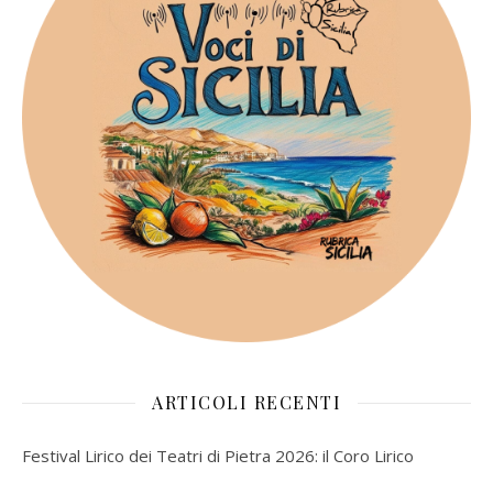
ARTICOLI RECENTI
Festival Lirico dei Teatri di Pietra 2026: il Coro Lirico