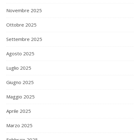
Novembre 2025
Ottobre 2025
Settembre 2025
Agosto 2025
Luglio 2025
Giugno 2025
Maggio 2025
Aprile 2025
Marzo 2025
Febbraio 2025