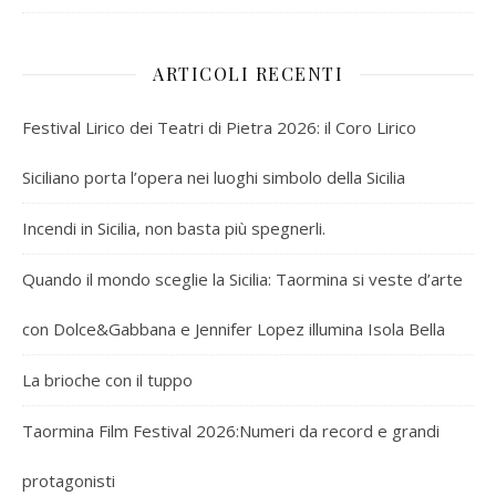
ARTICOLI RECENTI
Festival Lirico dei Teatri di Pietra 2026: il Coro Lirico
Siciliano porta l’opera nei luoghi simbolo della Sicilia
Incendi in Sicilia, non basta più spegnerli.
Quando il mondo sceglie la Sicilia: Taormina si veste d’arte
con Dolce&Gabbana e Jennifer Lopez illumina Isola Bella
La brioche con il tuppo
Taormina Film Festival 2026:Numeri da record e grandi
protagonisti