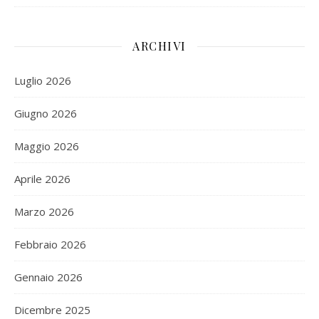
ARCHIVI
Luglio 2026
Giugno 2026
Maggio 2026
Aprile 2026
Marzo 2026
Febbraio 2026
Gennaio 2026
Dicembre 2025