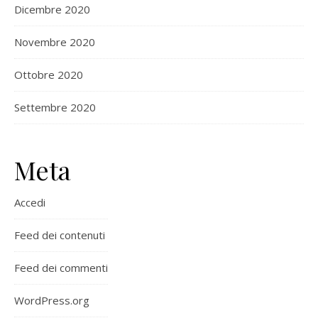
Dicembre 2020
Novembre 2020
Ottobre 2020
Settembre 2020
Meta
Accedi
Feed dei contenuti
Feed dei commenti
WordPress.org