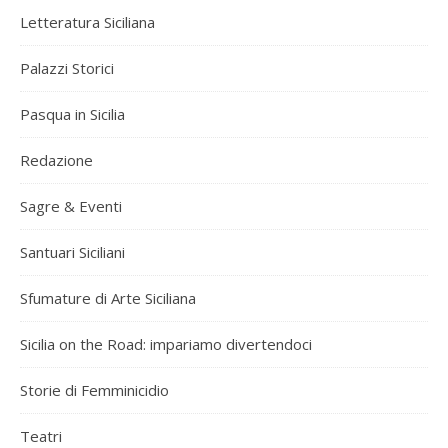
Letteratura Siciliana
Palazzi Storici
Pasqua in Sicilia
Redazione
Sagre & Eventi
Santuari Siciliani
Sfumature di Arte Siciliana
Sicilia on the Road: impariamo divertendoci
Storie di Femminicidio
Teatri