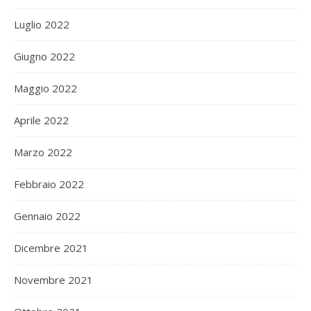
Luglio 2022
Giugno 2022
Maggio 2022
Aprile 2022
Marzo 2022
Febbraio 2022
Gennaio 2022
Dicembre 2021
Novembre 2021