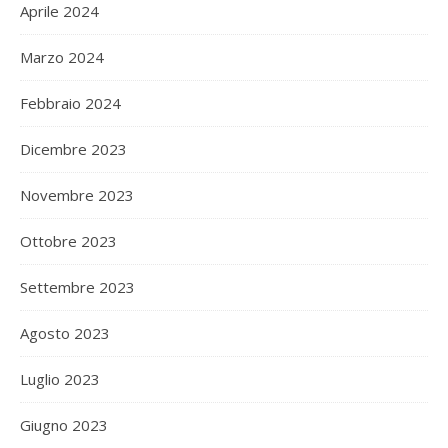
Aprile 2024
Marzo 2024
Febbraio 2024
Dicembre 2023
Novembre 2023
Ottobre 2023
Settembre 2023
Agosto 2023
Luglio 2023
Giugno 2023