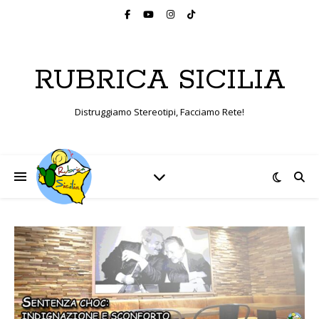
RUBRICA SICILIA
Distruggiamo Stereotipi, Facciamo Rete!