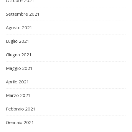
Ottobre 2021
Settembre 2021
Agosto 2021
Luglio 2021
Giugno 2021
Maggio 2021
Aprile 2021
Marzo 2021
Febbraio 2021
Gennaio 2021