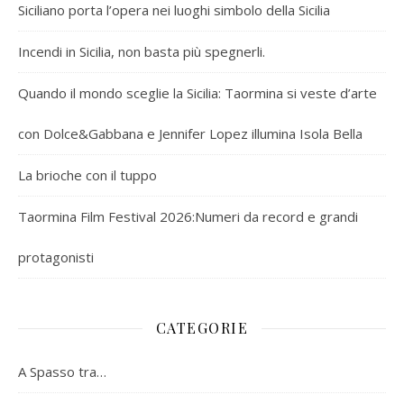
Siciliano porta l’opera nei luoghi simbolo della Sicilia
Incendi in Sicilia, non basta più spegnerli.
Quando il mondo sceglie la Sicilia: Taormina si veste d’arte
con Dolce&Gabbana e Jennifer Lopez illumina Isola Bella
La brioche con il tuppo
Taormina Film Festival 2026:Numeri da record e grandi
protagonisti
CATEGORIE
A Spasso tra…