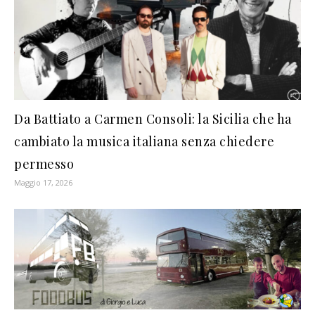
Da Battiato a Carmen Consoli: la Sicilia che ha
cambiato la musica italiana senza chiedere
permesso
Maggio 17, 2026