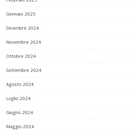
Gennaio 2025
Dicembre 2024
Novembre 2024
Ottobre 2024
Settembre 2024
Agosto 2024
Luglio 2024
Giugno 2024
Maggio 2024