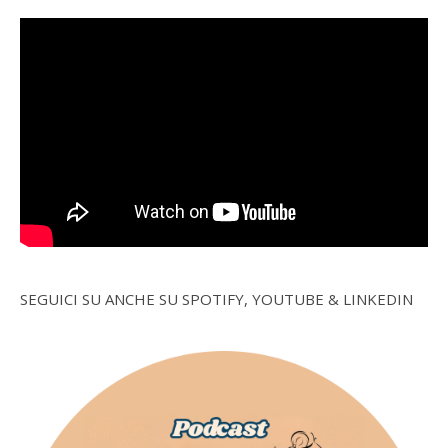
SEGUICI SU ANCHE SU SPOTIFY, YOUTUBE & LINKEDIN