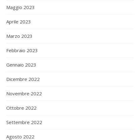
Maggio 2023
Aprile 2023
Marzo 2023
Febbraio 2023
Gennaio 2023
Dicembre 2022
Novembre 2022
Ottobre 2022
Settembre 2022
Agosto 2022