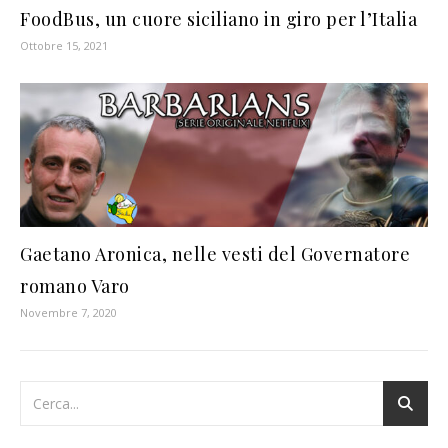
FoodBus, un cuore siciliano in giro per l’Italia
Ottobre 15, 2021
Gaetano Aronica, nelle vesti del Governatore
romano Varo
Novembre 7, 2020