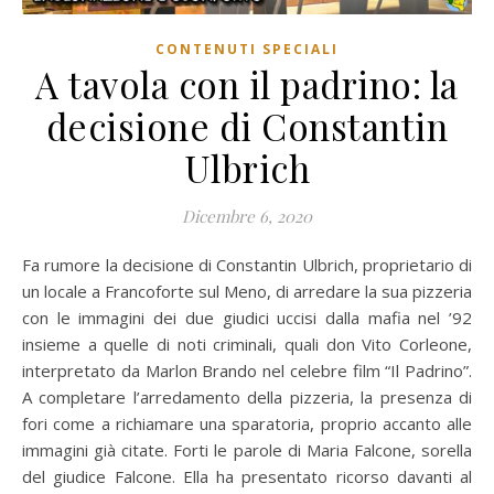
CONTENUTI SPECIALI
A tavola con il padrino: la
decisione di Constantin
Ulbrich
Dicembre 6, 2020
Fa rumore la decisione di Constantin Ulbrich, proprietario di
un locale a Francoforte sul Meno, di arredare la sua pizzeria
con le immagini dei due giudici uccisi dalla mafia nel ’92
insieme a quelle di noti criminali, quali don Vito Corleone,
interpretato da Marlon Brando nel celebre film “Il Padrino”.
A completare l’arredamento della pizzeria, la presenza di
fori come a richiamare una sparatoria, proprio accanto alle
immagini già citate. Forti le parole di Maria Falcone, sorella
del giudice Falcone. Ella ha presentato ricorso davanti al