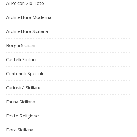
Al Pc con Zio Totò
Architettura Moderna
Architettura Siciliana
Borghi Siciliani
Castelli Siciliani
Contenuti Speciali
Curiosità Siciliane
Fauna Siciliana
Feste Religiose
Flora Siciliana