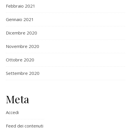
Febbraio 2021
Gennaio 2021
Dicembre 2020
Novembre 2020
Ottobre 2020
Settembre 2020
Meta
Accedi
Feed dei contenuti