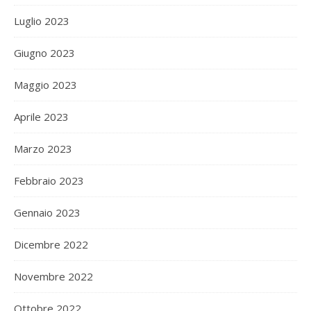
Luglio 2023
Giugno 2023
Maggio 2023
Aprile 2023
Marzo 2023
Febbraio 2023
Gennaio 2023
Dicembre 2022
Novembre 2022
Ottobre 2022