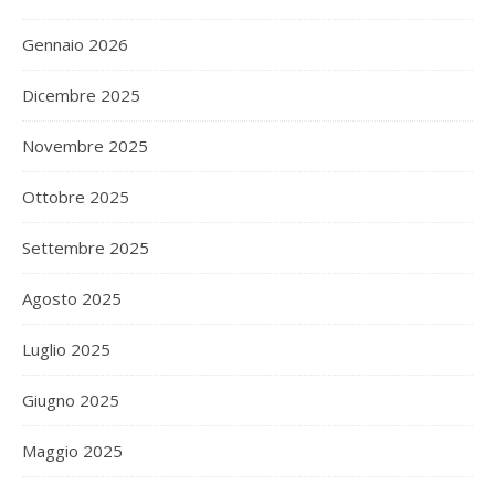
Gennaio 2026
Dicembre 2025
Novembre 2025
Ottobre 2025
Settembre 2025
Agosto 2025
Luglio 2025
Giugno 2025
Maggio 2025