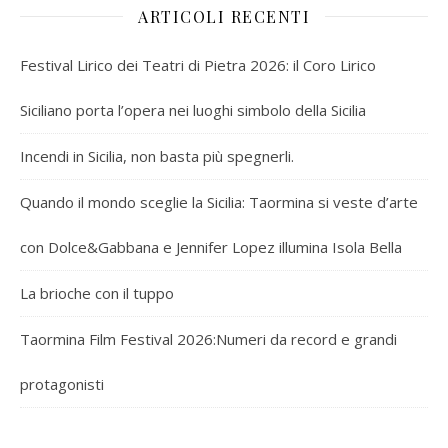
ARTICOLI RECENTI
Festival Lirico dei Teatri di Pietra 2026: il Coro Lirico
Siciliano porta l’opera nei luoghi simbolo della Sicilia
Incendi in Sicilia, non basta più spegnerli.
Quando il mondo sceglie la Sicilia: Taormina si veste d’arte
con Dolce&Gabbana e Jennifer Lopez illumina Isola Bella
La brioche con il tuppo
Taormina Film Festival 2026:Numeri da record e grandi
protagonisti