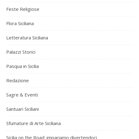
Feste Religiose
Flora Siciliana
Letteratura Siciliana
Palazzi Storici
Pasqua in Sicilia
Redazione
Sagre & Eventi
Santuari Siciliani
Sfumature di Arte Siciliana
Sicilia on the Road: impariamo divertendoci