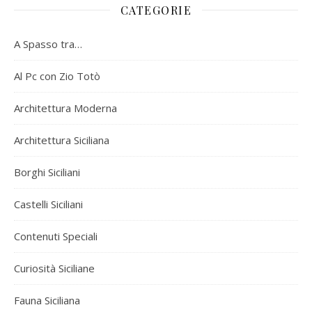
CATEGORIE
A Spasso tra…
Al Pc con Zio Totò
Architettura Moderna
Architettura Siciliana
Borghi Siciliani
Castelli Siciliani
Contenuti Speciali
Curiosità Siciliane
Fauna Siciliana