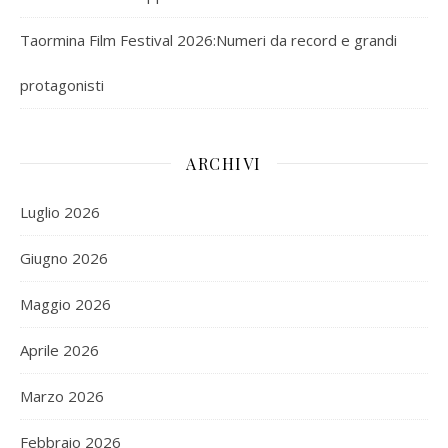
Taormina Film Festival 2026:Numeri da record e grandi
protagonisti
ARCHIVI
Luglio 2026
Giugno 2026
Maggio 2026
Aprile 2026
Marzo 2026
Febbraio 2026