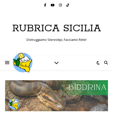
RUBRICA SICILIA
Distruggiamo Stereotipi, Facciamo Rete!