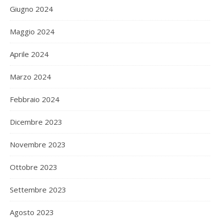
Giugno 2024
Maggio 2024
Aprile 2024
Marzo 2024
Febbraio 2024
Dicembre 2023
Novembre 2023
Ottobre 2023
Settembre 2023
Agosto 2023