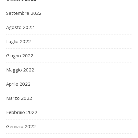
Settembre 2022
Agosto 2022
Luglio 2022
Giugno 2022
Maggio 2022
Aprile 2022
Marzo 2022
Febbraio 2022
Gennaio 2022