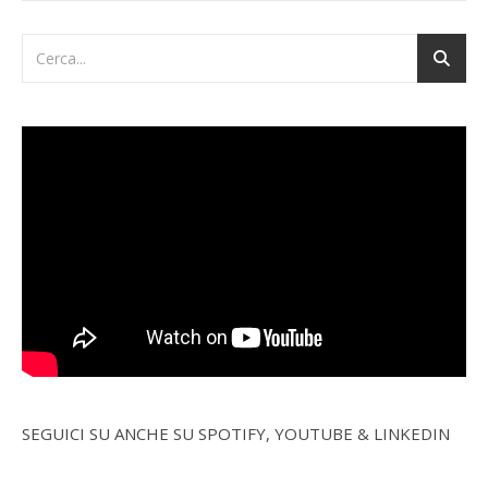
SEGUICI SU ANCHE SU SPOTIFY, YOUTUBE & LINKEDIN