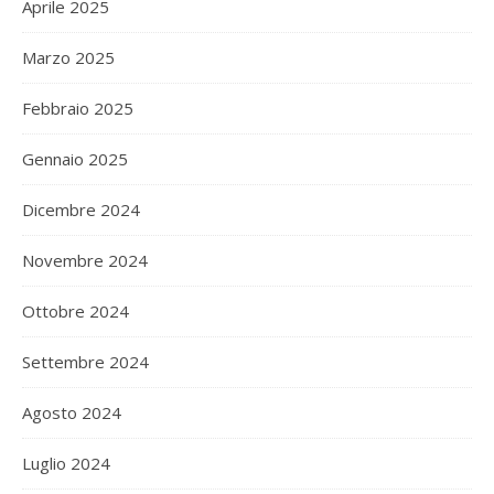
Aprile 2025
Marzo 2025
Febbraio 2025
Gennaio 2025
Dicembre 2024
Novembre 2024
Ottobre 2024
Settembre 2024
Agosto 2024
Luglio 2024