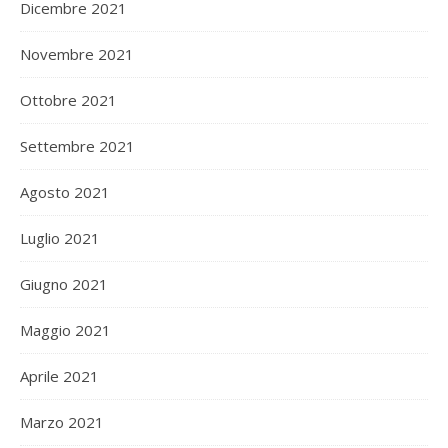
Dicembre 2021
Novembre 2021
Ottobre 2021
Settembre 2021
Agosto 2021
Luglio 2021
Giugno 2021
Maggio 2021
Aprile 2021
Marzo 2021