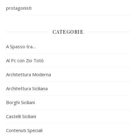
protagonisti
CATEGORIE
A Spasso tra…
Al Pc con Zio Totò
Architettura Moderna
Architettura Siciliana
Borghi Siciliani
Castelli Siciliani
Contenuti Speciali