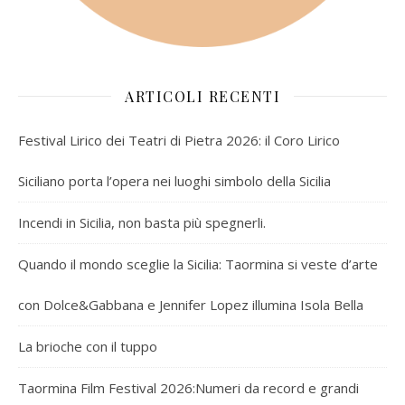
ARTICOLI RECENTI
Festival Lirico dei Teatri di Pietra 2026: il Coro Lirico
Siciliano porta l’opera nei luoghi simbolo della Sicilia
Incendi in Sicilia, non basta più spegnerli.
Quando il mondo sceglie la Sicilia: Taormina si veste d’arte
con Dolce&Gabbana e Jennifer Lopez illumina Isola Bella
La brioche con il tuppo
Taormina Film Festival 2026:Numeri da record e grandi