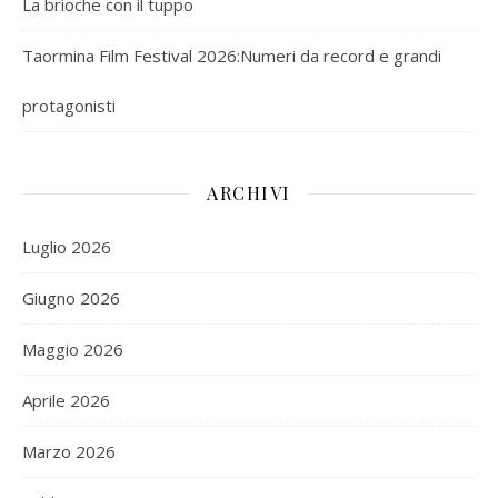
La brioche con il tuppo
Taormina Film Festival 2026:Numeri da record e grandi
protagonisti
ARCHIVI
Luglio 2026
Giugno 2026
Maggio 2026
Aprile 2026
Marzo 2026