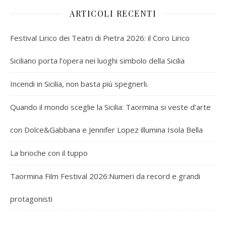
ARTICOLI RECENTI
Festival Lirico dei Teatri di Pietra 2026: il Coro Lirico
Siciliano porta l’opera nei luoghi simbolo della Sicilia
Incendi in Sicilia, non basta più spegnerli.
Quando il mondo sceglie la Sicilia: Taormina si veste d’arte
con Dolce&Gabbana e Jennifer Lopez illumina Isola Bella
La brioche con il tuppo
Taormina Film Festival 2026:Numeri da record e grandi
protagonisti