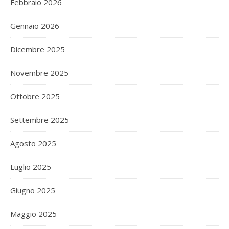
Febbraio 2026
Gennaio 2026
Dicembre 2025
Novembre 2025
Ottobre 2025
Settembre 2025
Agosto 2025
Luglio 2025
Giugno 2025
Maggio 2025