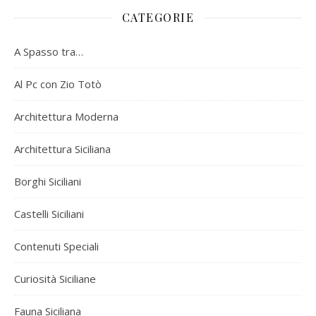
CATEGORIE
A Spasso tra…
Al Pc con Zio Totò
Architettura Moderna
Architettura Siciliana
Borghi Siciliani
Castelli Siciliani
Contenuti Speciali
Curiosità Siciliane
Fauna Siciliana