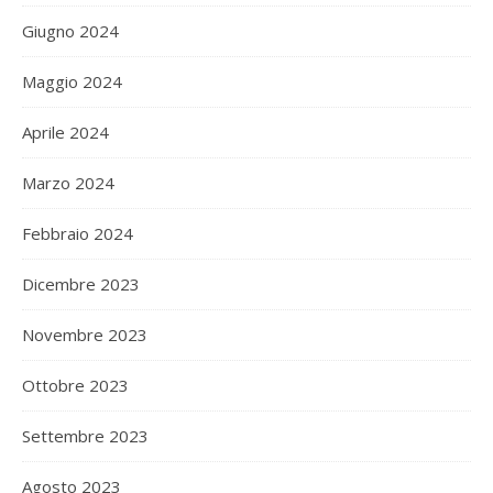
Giugno 2024
Maggio 2024
Aprile 2024
Marzo 2024
Febbraio 2024
Dicembre 2023
Novembre 2023
Ottobre 2023
Settembre 2023
Agosto 2023