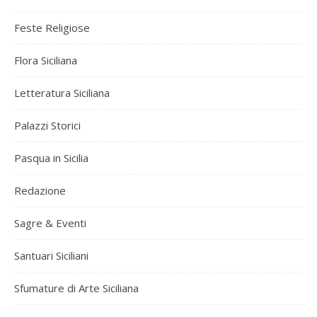
Feste Religiose
Flora Siciliana
Letteratura Siciliana
Palazzi Storici
Pasqua in Sicilia
Redazione
Sagre & Eventi
Santuari Siciliani
Sfumature di Arte Siciliana