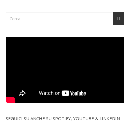
SEGUICI SU ANCHE SU SPOTIFY, YOUTUBE & LINKEDIN