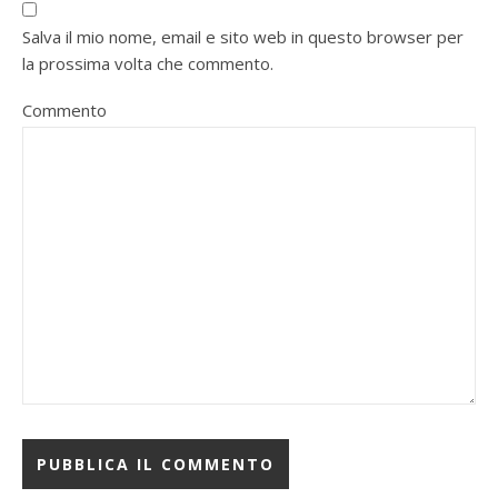
Salva il mio nome, email e sito web in questo browser per
la prossima volta che commento.
Commento