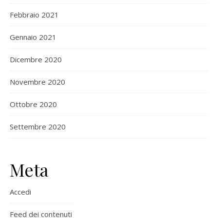
Febbraio 2021
Gennaio 2021
Dicembre 2020
Novembre 2020
Ottobre 2020
Settembre 2020
Meta
Accedi
Feed dei contenuti