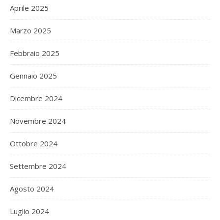
Aprile 2025
Marzo 2025
Febbraio 2025
Gennaio 2025
Dicembre 2024
Novembre 2024
Ottobre 2024
Settembre 2024
Agosto 2024
Luglio 2024