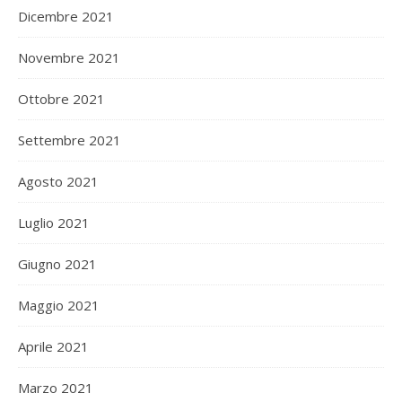
Dicembre 2021
Novembre 2021
Ottobre 2021
Settembre 2021
Agosto 2021
Luglio 2021
Giugno 2021
Maggio 2021
Aprile 2021
Marzo 2021