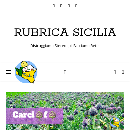
RUBRICA SICILIA
Distruggiamo Stereotipi, Facciamo Rete!