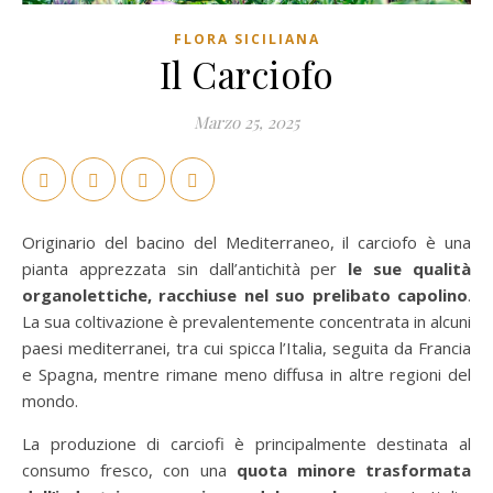
FLORA SICILIANA
Il Carciofo
Marzo 25, 2025
Originario del bacino del Mediterraneo, il carciofo è una
pianta apprezzata sin dall’antichità per
le sue qualità
organolettiche, racchiuse nel suo prelibato capolino
.
La sua coltivazione è prevalentemente concentrata in alcuni
paesi mediterranei, tra cui spicca l’Italia, seguita da Francia
e Spagna, mentre rimane meno diffusa in altre regioni del
mondo.
La produzione di carciofi è principalmente destinata al
consumo fresco, con una
quota minore trasformata