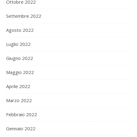
Ottobre 2022
Settembre 2022
Agosto 2022
Luglio 2022
Giugno 2022
Maggio 2022
Aprile 2022
Marzo 2022
Febbraio 2022
Gennaio 2022