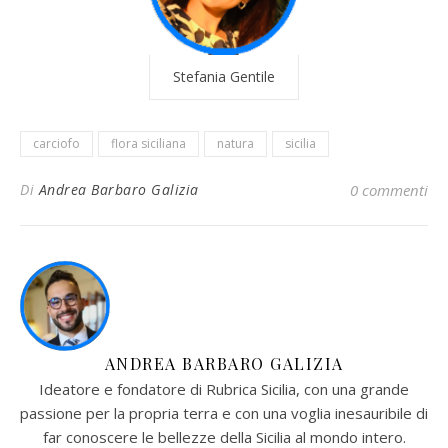
Stefania Gentile
carciofo
flora siciliana
natura
sicilia
Di
Andrea Barbaro Galizia
0 commenti
ANDREA BARBARO GALIZIA
Ideatore e fondatore di Rubrica Sicilia, con una grande
passione per la propria terra e con una voglia inesauribile di
far conoscere le bellezze della Sicilia al mondo intero.