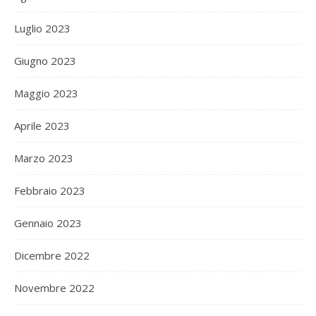
Luglio 2023
Giugno 2023
Maggio 2023
Aprile 2023
Marzo 2023
Febbraio 2023
Gennaio 2023
Dicembre 2022
Novembre 2022