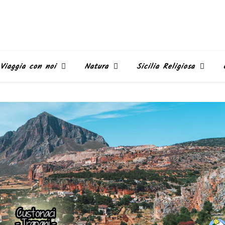
Viaggia con noi
Natura
Sicilia Religiosa