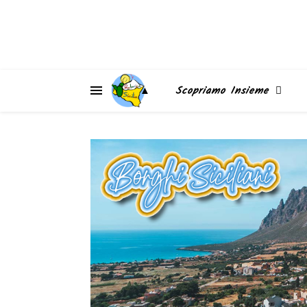
▲
Scopriamo Insieme