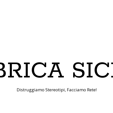
RICA SIC
Distruggiamo Stereotipi, Facciamo Rete!