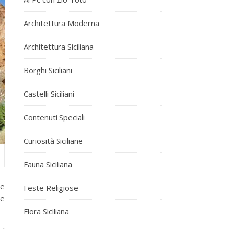
Architettura Moderna
Architettura Siciliana
Borghi Siciliani
Castelli Siciliani
Contenuti Speciali
Curiosità Siciliane
Fauna Siciliana
he
Feste Religiose
le
Flora Siciliana