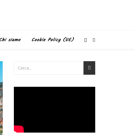
Chi siamo
Cookie Policy (UE)