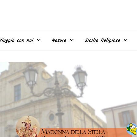
Viaggia con noi
Natura
Sicilia Religiosa