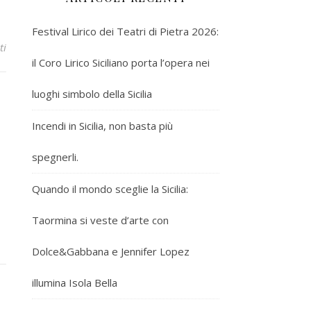
Festival Lirico dei Teatri di Pietra 2026:
ti
il Coro Lirico Siciliano porta l’opera nei
luoghi simbolo della Sicilia
Incendi in Sicilia, non basta più
spegnerli.
Quando il mondo sceglie la Sicilia:
Taormina si veste d’arte con
Dolce&Gabbana e Jennifer Lopez
illumina Isola Bella