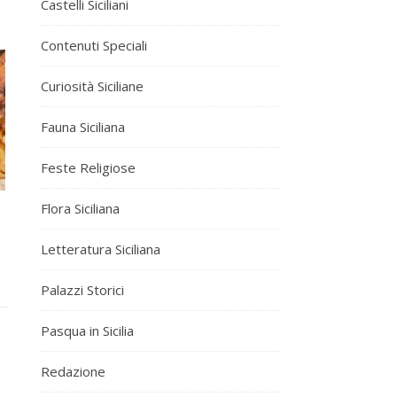
Castelli Siciliani
Contenuti Speciali
Curiosità Siciliane
Fauna Siciliana
Feste Religiose
Flora Siciliana
Letteratura Siciliana
Palazzi Storici
Pasqua in Sicilia
Redazione