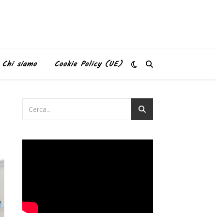
Chi siamo
Cookie Policy (UE)