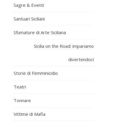
Sagre & Eventi
Santuari Siciliani
Sfumature di Arte Siciliana
Sicilia on the Road: impariamo
divertendoci
Storie di Femminicidio
Teatri
Tonnare
Vittime di Mafia