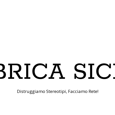
RICA SIC
Distruggiamo Stereotipi, Facciamo Rete!