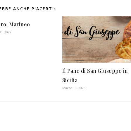
EBBE ANCHE PIACERTI:
iro, Marineo
0, 2022
Il Pane di San Giuseppe in
Sicilia
Marzo 18, 2026