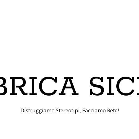
RICA SIC
Distruggiamo Stereotipi, Facciamo Rete!