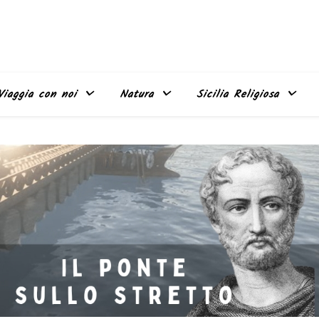
Viaggia con noi
Natura
Sicilia Religiosa