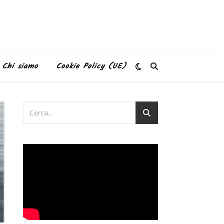
Chi siamo
Cookie Policy (UE)