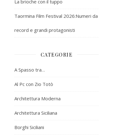
La brioche con il tuppo
Taormina Film Festival 2026:Numeri da
record e grandi protagonisti
CATEGORIE
A Spasso tra…
Al Pc con Zio Totò
Architettura Moderna
Architettura Siciliana
Borghi Siciliani