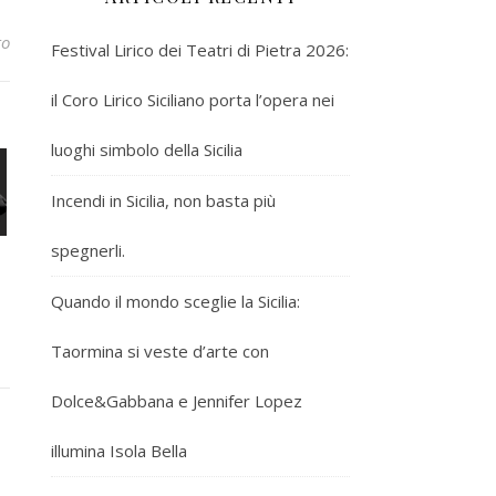
to
Festival Lirico dei Teatri di Pietra 2026:
il Coro Lirico Siciliano porta l’opera nei
luoghi simbolo della Sicilia
Incendi in Sicilia, non basta più
spegnerli.
Quando il mondo sceglie la Sicilia:
Taormina si veste d’arte con
Dolce&Gabbana e Jennifer Lopez
illumina Isola Bella