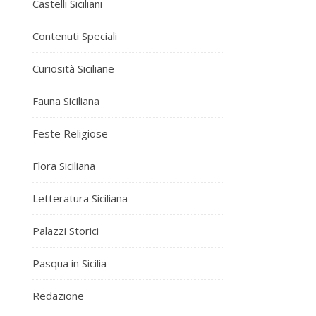
Castelli Siciliani
Contenuti Speciali
Curiosità Siciliane
Fauna Siciliana
Feste Religiose
Flora Siciliana
Letteratura Siciliana
Palazzi Storici
Pasqua in Sicilia
Redazione