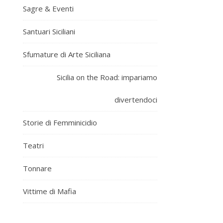
Sagre & Eventi
Santuari Siciliani
Sfumature di Arte Siciliana
Sicilia on the Road: impariamo
divertendoci
Storie di Femminicidio
Teatri
Tonnare
Vittime di Mafia