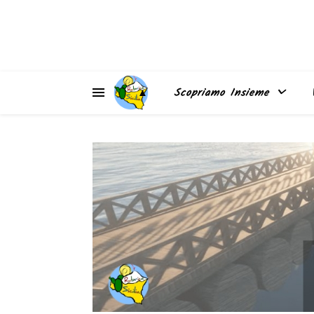
▲
Scopriamo Insieme