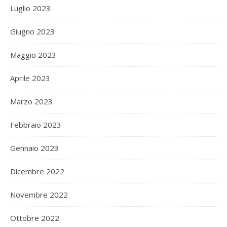
Luglio 2023
Giugno 2023
Maggio 2023
Aprile 2023
Marzo 2023
Febbraio 2023
Gennaio 2023
Dicembre 2022
Novembre 2022
Ottobre 2022