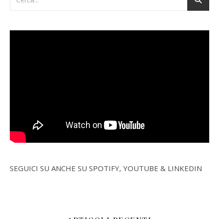
SEGUICI SU ANCHE SU SPOTIFY, YOUTUBE & LINKEDIN