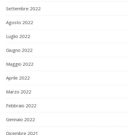
Settembre 2022
Agosto 2022
Luglio 2022
Giugno 2022
Maggio 2022
Aprile 2022
Marzo 2022
Febbraio 2022
Gennaio 2022
Dicembre 2021