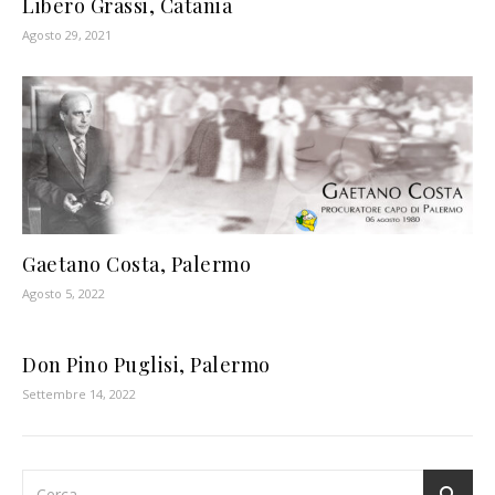
Libero Grassi, Catania
Agosto 29, 2021
Gaetano Costa, Palermo
Agosto 5, 2022
Don Pino Puglisi, Palermo
Settembre 14, 2022