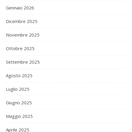
Gennaio 2026
Dicembre 2025
Novembre 2025
Ottobre 2025
Settembre 2025
Agosto 2025
Luglio 2025
Giugno 2025
Maggio 2025
Aprile 2025