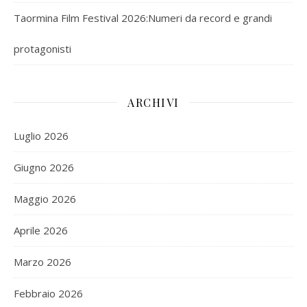
Taormina Film Festival 2026:Numeri da record e grandi
protagonisti
ARCHIVI
Luglio 2026
Giugno 2026
Maggio 2026
Aprile 2026
Marzo 2026
Febbraio 2026