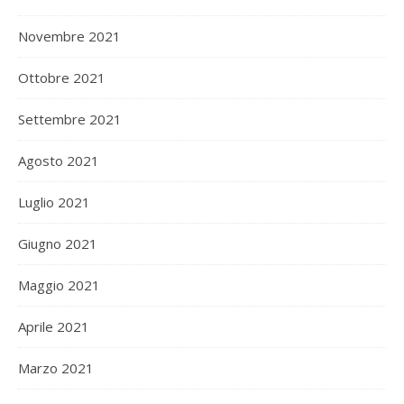
Novembre 2021
Ottobre 2021
Settembre 2021
Agosto 2021
Luglio 2021
Giugno 2021
Maggio 2021
Aprile 2021
Marzo 2021