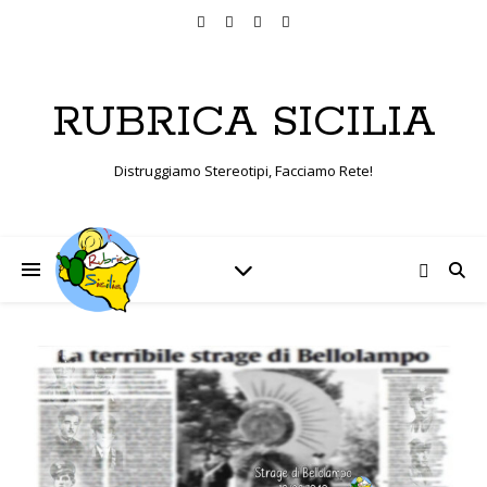
RUBRICA SICILIA
Distruggiamo Stereotipi, Facciamo Rete!