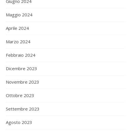
Giugno 2024
Maggio 2024
Aprile 2024
Marzo 2024
Febbraio 2024
Dicembre 2023
Novembre 2023
Ottobre 2023
Settembre 2023
Agosto 2023