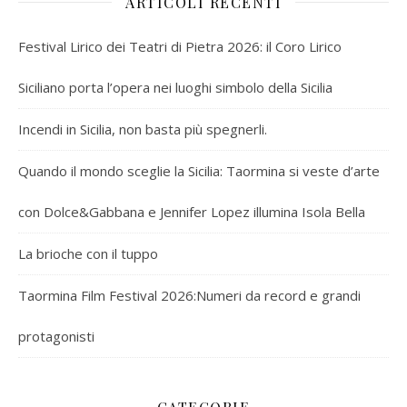
ARTICOLI RECENTI
Festival Lirico dei Teatri di Pietra 2026: il Coro Lirico
Siciliano porta l’opera nei luoghi simbolo della Sicilia
Incendi in Sicilia, non basta più spegnerli.
Quando il mondo sceglie la Sicilia: Taormina si veste d’arte
con Dolce&Gabbana e Jennifer Lopez illumina Isola Bella
La brioche con il tuppo
Taormina Film Festival 2026:Numeri da record e grandi
protagonisti