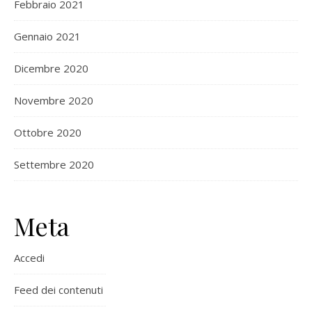
Febbraio 2021
Gennaio 2021
Dicembre 2020
Novembre 2020
Ottobre 2020
Settembre 2020
Meta
Accedi
Feed dei contenuti