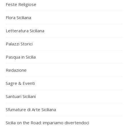
Feste Religiose
Flora Siciliana
Letteratura Siciliana
Palazzi Storici
Pasqua in Sicilia
Redazione
Sagre & Eventi
Santuari Siciliani
Sfumature di Arte Siciliana
Sicilia on the Road: impariamo divertendoci