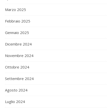
Marzo 2025
Febbraio 2025
Gennaio 2025
Dicembre 2024
Novembre 2024
Ottobre 2024
Settembre 2024
Agosto 2024
Luglio 2024