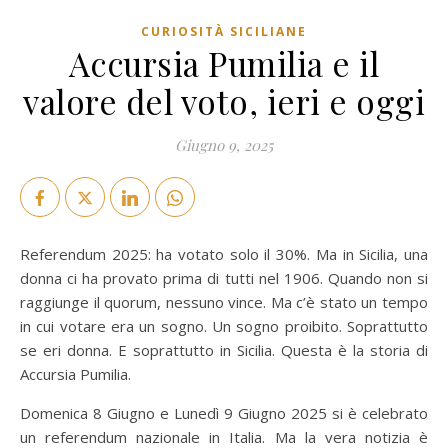
CURIOSITÀ SICILIANE
Accursia Pumilia e il
valore del voto, ieri e oggi
Giugno 9, 2025
Referendum 2025: ha votato solo il 30%. Ma in Sicilia, una
donna ci ha provato prima di tutti nel 1906. Quando non si
raggiunge il quorum, nessuno vince. Ma c’è stato un tempo
in cui votare era un sogno. Un sogno proibito. Soprattutto
se eri donna. E soprattutto in Sicilia. Questa è la storia di
Accursia Pumilia.
Domenica 8 Giugno e Lunedì 9 Giugno 2025 si è celebrato
un referendum nazionale in Italia. Ma la vera notizia è