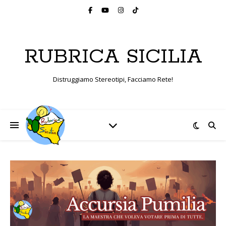
RUBRICA SICILIA
Distruggiamo Stereotipi, Facciamo Rete!