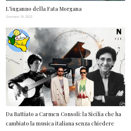
L’inganno della Fata Morgana
Gennaio 19, 2022
Da Battiato a Carmen Consoli: la Sicilia che ha
cambiato la musica italiana senza chiedere