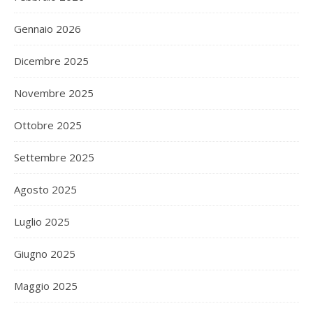
Gennaio 2026
Dicembre 2025
Novembre 2025
Ottobre 2025
Settembre 2025
Agosto 2025
Luglio 2025
Giugno 2025
Maggio 2025