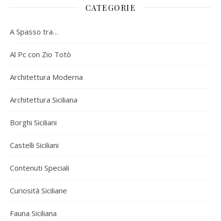
CATEGORIE
A Spasso tra…
Al Pc con Zio Totò
Architettura Moderna
Architettura Siciliana
Borghi Siciliani
Castelli Siciliani
Contenuti Speciali
Curiosità Siciliane
Fauna Siciliana