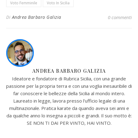
Voto Femminile
Voto In Sicilia
Di
Andrea Barbaro Galizia
0 commenti
ANDREA BARBARO GALIZIA
Ideatore e fondatore di Rubrica Sicilia, con una grande
passione per la propria terra e con una voglia inesauribile di
far conoscere le bellezze della Sicilia al mondo intero.
Laureato in legge, lavora presso l'ufficio legale di una
multinazionale. Pratica karate da quando aveva sei anni e
da qualche anno lo insegna a piccoli e grandi. Il suo motto è:
SE NON TI DAI PER VINTO, HAI VINTO.