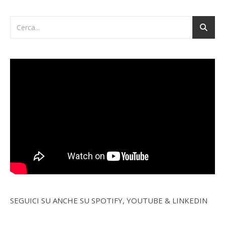
SEGUICI SU ANCHE SU SPOTIFY, YOUTUBE & LINKEDIN