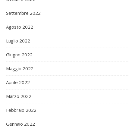
Settembre 2022
Agosto 2022
Luglio 2022
Giugno 2022
Maggio 2022
Aprile 2022
Marzo 2022
Febbraio 2022
Gennaio 2022