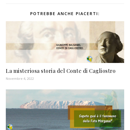
POTREBBE ANCHE PIACERTI:
La misteriosa storia del Conte di Cagliostro
Novembre 4, 2022