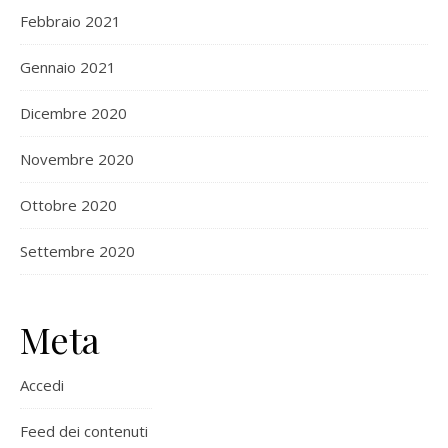
Febbraio 2021
Gennaio 2021
Dicembre 2020
Novembre 2020
Ottobre 2020
Settembre 2020
Meta
Accedi
Feed dei contenuti