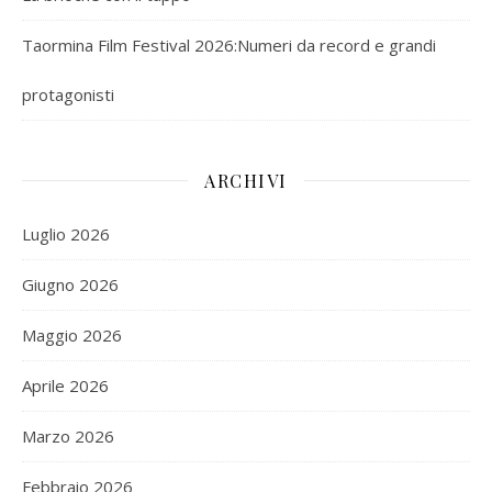
Taormina Film Festival 2026:Numeri da record e grandi
protagonisti
ARCHIVI
Luglio 2026
Giugno 2026
Maggio 2026
Aprile 2026
Marzo 2026
Febbraio 2026