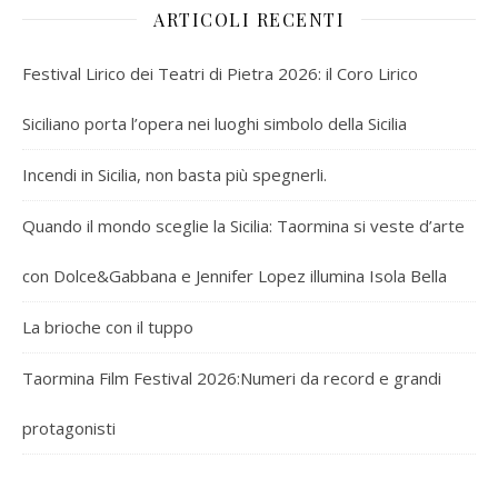
ARTICOLI RECENTI
Festival Lirico dei Teatri di Pietra 2026: il Coro Lirico
Siciliano porta l’opera nei luoghi simbolo della Sicilia
Incendi in Sicilia, non basta più spegnerli.
Quando il mondo sceglie la Sicilia: Taormina si veste d’arte
con Dolce&Gabbana e Jennifer Lopez illumina Isola Bella
La brioche con il tuppo
Taormina Film Festival 2026:Numeri da record e grandi
protagonisti