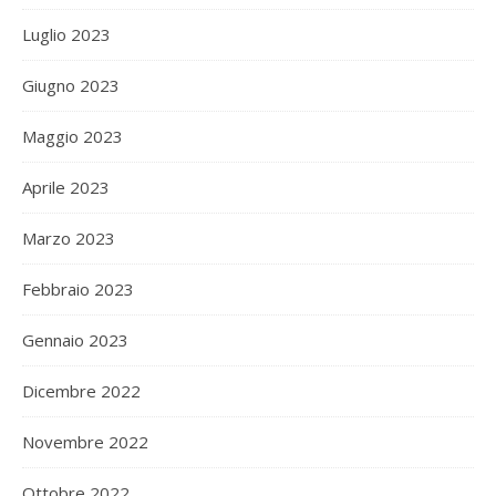
Luglio 2023
Giugno 2023
Maggio 2023
Aprile 2023
Marzo 2023
Febbraio 2023
Gennaio 2023
Dicembre 2022
Novembre 2022
Ottobre 2022