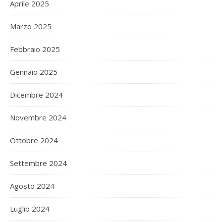
Aprile 2025
Marzo 2025
Febbraio 2025
Gennaio 2025
Dicembre 2024
Novembre 2024
Ottobre 2024
Settembre 2024
Agosto 2024
Luglio 2024