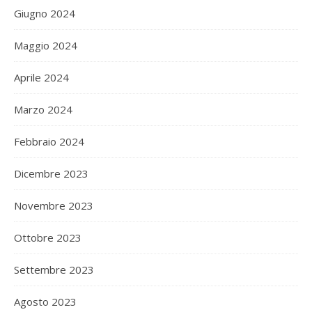
Giugno 2024
Maggio 2024
Aprile 2024
Marzo 2024
Febbraio 2024
Dicembre 2023
Novembre 2023
Ottobre 2023
Settembre 2023
Agosto 2023