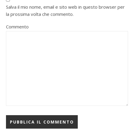
Salva il mio nome, email e sito web in questo browser per
la prossima volta che commento.
Commento