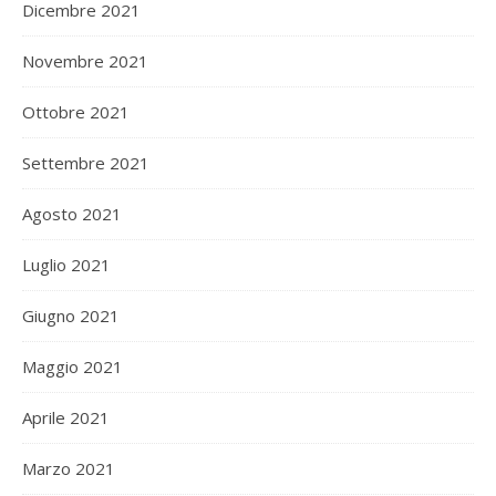
Dicembre 2021
Novembre 2021
Ottobre 2021
Settembre 2021
Agosto 2021
Luglio 2021
Giugno 2021
Maggio 2021
Aprile 2021
Marzo 2021