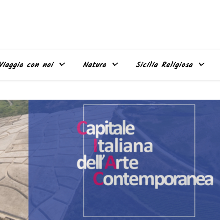
Viaggia con noi
Natura
Sicilia Religiosa