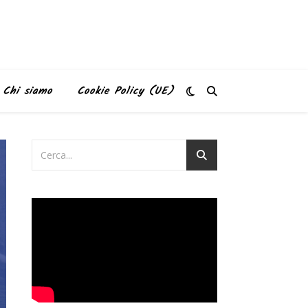
Chi siamo
Cookie Policy (UE)