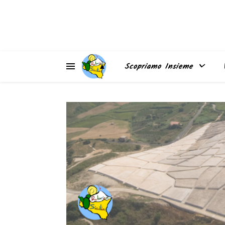
▲
Scopriamo Insieme