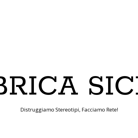
RICA SIC
Distruggiamo Stereotipi, Facciamo Rete!