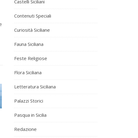
Castelli Siciliani
Contenuti Speciali
e
Curiosità Siciliane
Fauna Siciliana
Feste Religiose
Flora Siciliana
Letteratura Siciliana
Palazzi Storici
Pasqua in Sicilia
Redazione