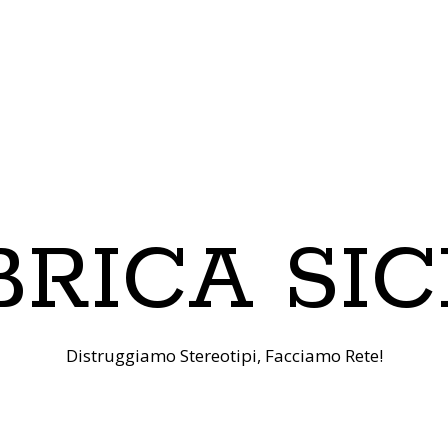
RICA SIC
Distruggiamo Stereotipi, Facciamo Rete!