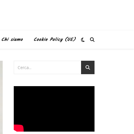
Chi siamo
Cookie Policy (UE)