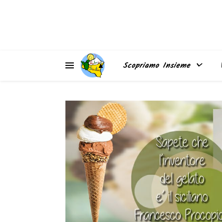
▲
Scopriamo Insieme