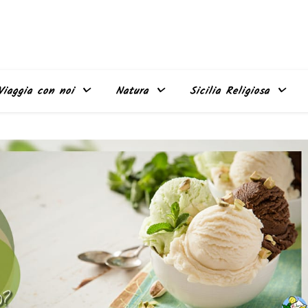
Viaggia con noi
Natura
Sicilia Religiosa