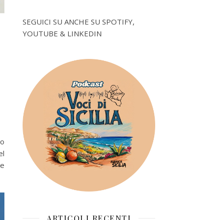
SEGUICI SU ANCHE SU SPOTIFY,
YOUTUBE & LINKEDIN
no
el
re
ARTICOLI RECENTI