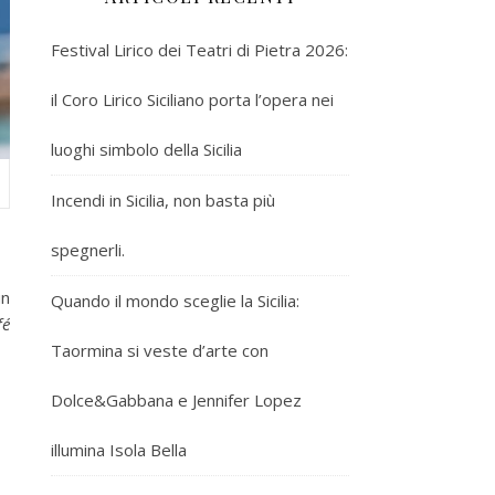
Festival Lirico dei Teatri di Pietra 2026:
il Coro Lirico Siciliano porta l’opera nei
luoghi simbolo della Sicilia
Incendi in Sicilia, non basta più
spegnerli.
un
Quando il mondo sceglie la Sicilia:
fé
Taormina si veste d’arte con
Dolce&Gabbana e Jennifer Lopez
illumina Isola Bella