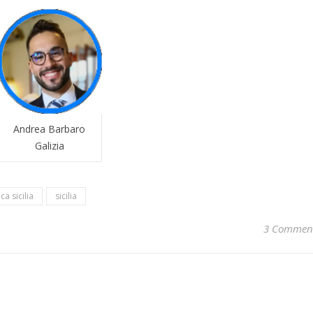
Andrea Barbaro
Galizia
ca sicilia
sicilia
3 Commen