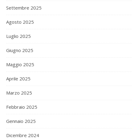
Settembre 2025
Agosto 2025
Luglio 2025
Giugno 2025
Maggio 2025
Aprile 2025
Marzo 2025
Febbraio 2025
Gennaio 2025
Dicembre 2024