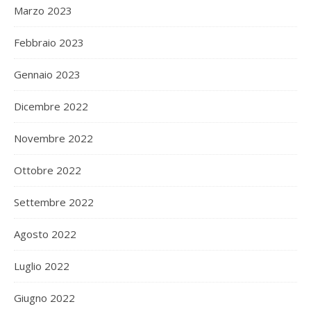
Marzo 2023
Febbraio 2023
Gennaio 2023
Dicembre 2022
Novembre 2022
Ottobre 2022
Settembre 2022
Agosto 2022
Luglio 2022
Giugno 2022