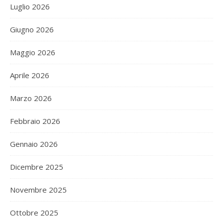
Luglio 2026
Giugno 2026
Maggio 2026
Aprile 2026
Marzo 2026
Febbraio 2026
Gennaio 2026
Dicembre 2025
Novembre 2025
Ottobre 2025