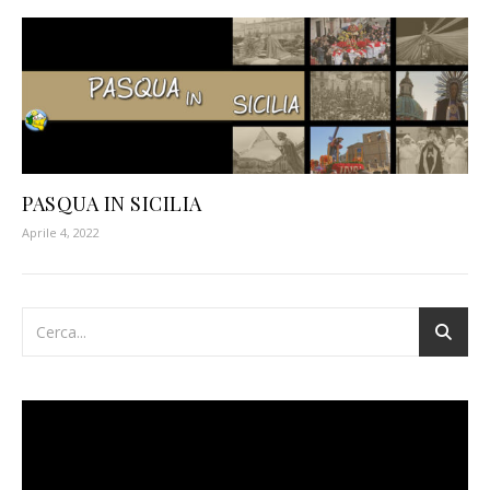
PASQUA IN SICILIA
Aprile 4, 2022