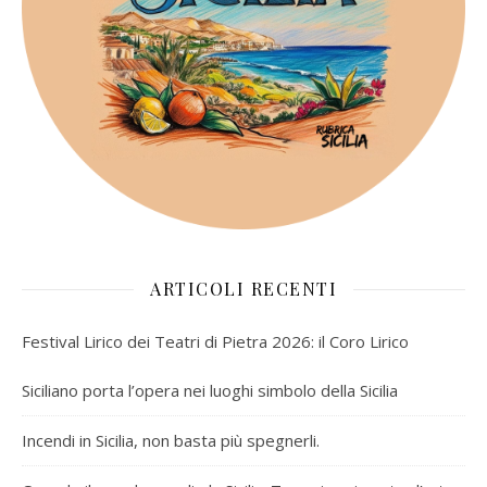
ARTICOLI RECENTI
Festival Lirico dei Teatri di Pietra 2026: il Coro Lirico
Siciliano porta l’opera nei luoghi simbolo della Sicilia
Incendi in Sicilia, non basta più spegnerli.