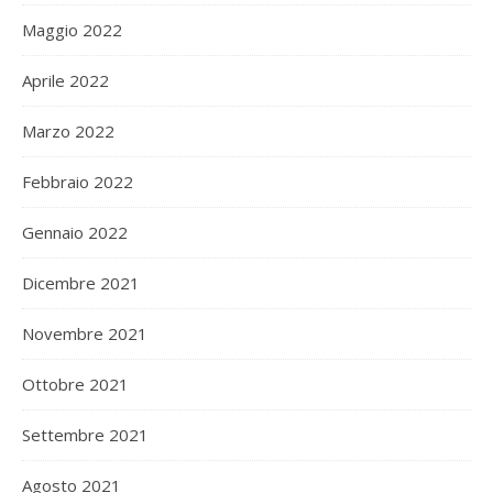
Maggio 2022
Aprile 2022
Marzo 2022
Febbraio 2022
Gennaio 2022
Dicembre 2021
Novembre 2021
Ottobre 2021
Settembre 2021
Agosto 2021