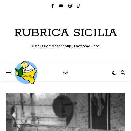
RUBRICA SICILIA
Distruggiamo Stereotipi, Facciamo Rete!