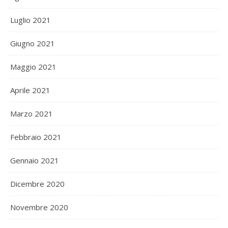
Luglio 2021
Giugno 2021
Maggio 2021
Aprile 2021
Marzo 2021
Febbraio 2021
Gennaio 2021
Dicembre 2020
Novembre 2020