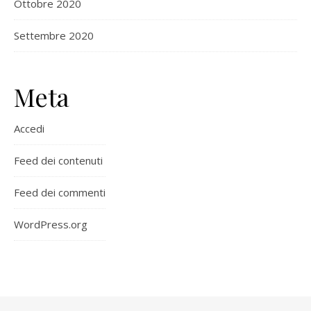
Ottobre 2020
Settembre 2020
Meta
Accedi
Feed dei contenuti
Feed dei commenti
WordPress.org