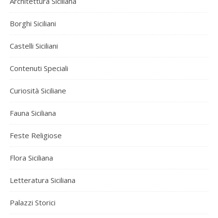
Architettura Siciliana
Borghi Siciliani
Castelli Siciliani
Contenuti Speciali
Curiosità Siciliane
Fauna Siciliana
Feste Religiose
Flora Siciliana
Letteratura Siciliana
Palazzi Storici