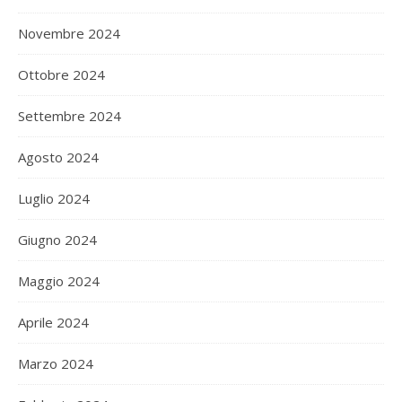
Novembre 2024
Ottobre 2024
Settembre 2024
Agosto 2024
Luglio 2024
Giugno 2024
Maggio 2024
Aprile 2024
Marzo 2024