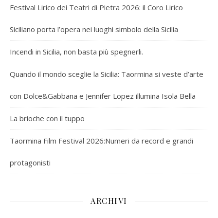
Festival Lirico dei Teatri di Pietra 2026: il Coro Lirico
Siciliano porta l’opera nei luoghi simbolo della Sicilia
Incendi in Sicilia, non basta più spegnerli.
Quando il mondo sceglie la Sicilia: Taormina si veste d’arte
con Dolce&Gabbana e Jennifer Lopez illumina Isola Bella
La brioche con il tuppo
Taormina Film Festival 2026:Numeri da record e grandi
protagonisti
ARCHIVI