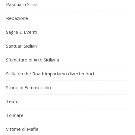
Pasqua in Sicilia
Redazione
Sagre & Eventi
Santuari Siciliani
Sfumature di Arte Siciliana
Sicilia on the Road: impariamo divertendoci
Storie di Femminicidio
Teatri
Tonnare
Vittime di Mafia