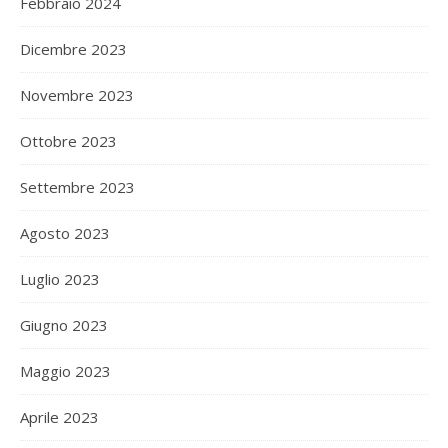
Febbraio 2024
Dicembre 2023
Novembre 2023
Ottobre 2023
Settembre 2023
Agosto 2023
Luglio 2023
Giugno 2023
Maggio 2023
Aprile 2023