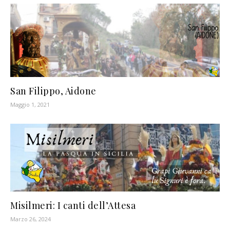
San Filippo, Aidone
Maggio 1, 2021
Misilmeri: I canti dell’Attesa
Marzo 26, 2024