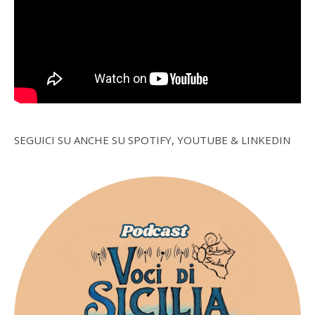
SEGUICI SU ANCHE SU SPOTIFY, YOUTUBE & LINKEDIN