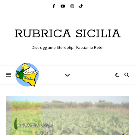
RUBRICA SICILIA
Distruggiamo Stereotipi, Facciamo Rete!