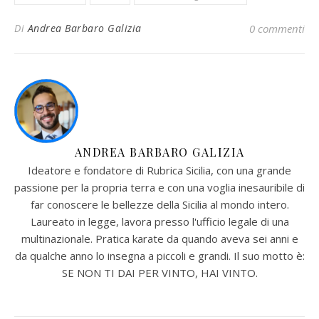
Di
Andrea Barbaro Galizia
0 commenti
ANDREA BARBARO GALIZIA
Ideatore e fondatore di Rubrica Sicilia, con una grande
passione per la propria terra e con una voglia inesauribile di
far conoscere le bellezze della Sicilia al mondo intero.
Laureato in legge, lavora presso l'ufficio legale di una
multinazionale. Pratica karate da quando aveva sei anni e
da qualche anno lo insegna a piccoli e grandi. Il suo motto è:
SE NON TI DAI PER VINTO, HAI VINTO.