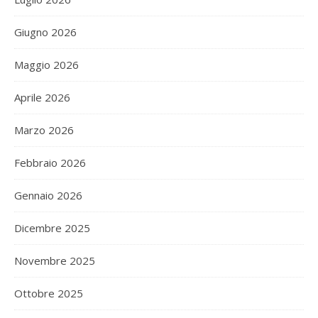
Giugno 2026
Maggio 2026
Aprile 2026
Marzo 2026
Febbraio 2026
Gennaio 2026
Dicembre 2025
Novembre 2025
Ottobre 2025