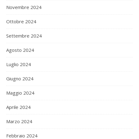
Novembre 2024
Ottobre 2024
Settembre 2024
Agosto 2024
Luglio 2024
Giugno 2024
Maggio 2024
Aprile 2024
Marzo 2024
Febbraio 2024