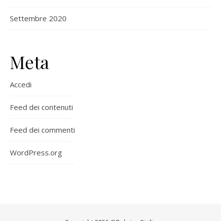
Settembre 2020
Meta
Accedi
Feed dei contenuti
Feed dei commenti
WordPress.org