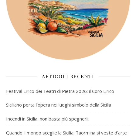
ARTICOLI RECENTI
Festival Lirico dei Teatri di Pietra 2026: il Coro Lirico
Siciliano porta l’opera nei luoghi simbolo della Sicilia
Incendi in Sicilia, non basta più spegnerli.
Quando il mondo sceglie la Sicilia: Taormina si veste d’arte