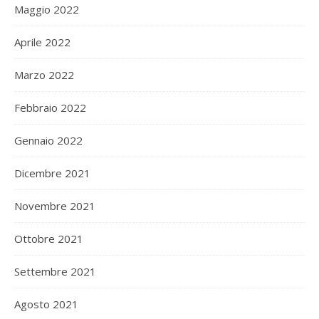
Maggio 2022
Aprile 2022
Marzo 2022
Febbraio 2022
Gennaio 2022
Dicembre 2021
Novembre 2021
Ottobre 2021
Settembre 2021
Agosto 2021