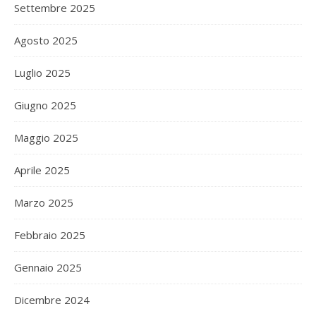
Settembre 2025
Agosto 2025
Luglio 2025
Giugno 2025
Maggio 2025
Aprile 2025
Marzo 2025
Febbraio 2025
Gennaio 2025
Dicembre 2024