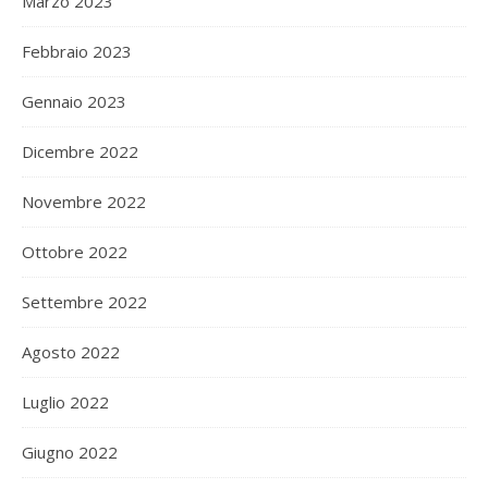
Marzo 2023
Febbraio 2023
Gennaio 2023
Dicembre 2022
Novembre 2022
Ottobre 2022
Settembre 2022
Agosto 2022
Luglio 2022
Giugno 2022