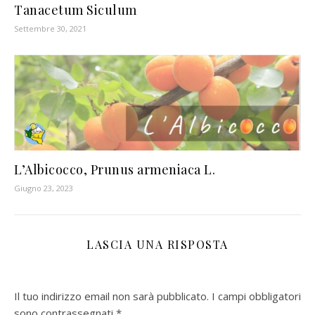
Tanacetum Siculum
Settembre 30, 2021
L’Albicocco, Prunus armeniaca L.
Giugno 23, 2023
LASCIA UNA RISPOSTA
Il tuo indirizzo email non sarà pubblicato.
I campi obbligatori
sono contrassegnati
*