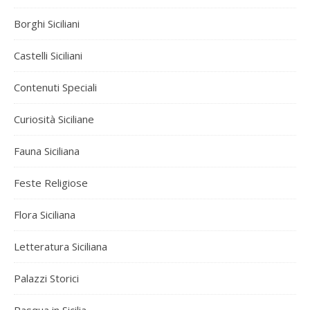
Borghi Siciliani
Castelli Siciliani
Contenuti Speciali
Curiosità Siciliane
Fauna Siciliana
Feste Religiose
Flora Siciliana
Letteratura Siciliana
Palazzi Storici