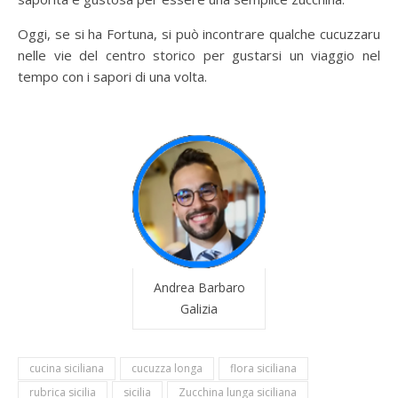
Oggi, se si ha Fortuna, si può incontrare qualche cucuzzaru
nelle vie del centro storico per gustarsi un viaggio nel
tempo con i sapori di una volta.
Andrea Barbaro
Galizia
cucina siciliana
cucuzza longa
flora siciliana
rubrica sicilia
sicilia
Zucchina lunga siciliana