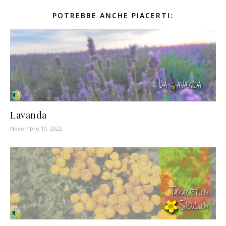
POTREBBE ANCHE PIACERTI:
Lavanda
Novembre 10, 2022