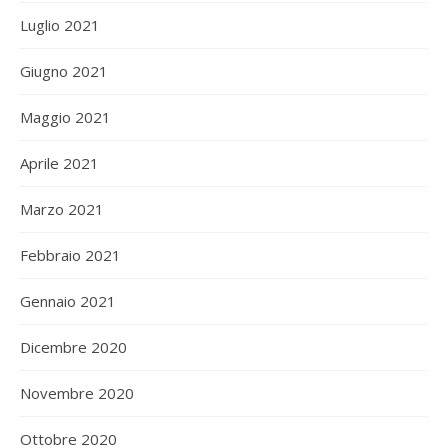
Luglio 2021
Giugno 2021
Maggio 2021
Aprile 2021
Marzo 2021
Febbraio 2021
Gennaio 2021
Dicembre 2020
Novembre 2020
Ottobre 2020