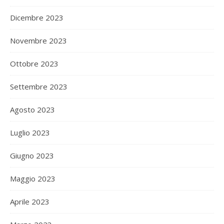
Dicembre 2023
Novembre 2023
Ottobre 2023
Settembre 2023
Agosto 2023
Luglio 2023
Giugno 2023
Maggio 2023
Aprile 2023