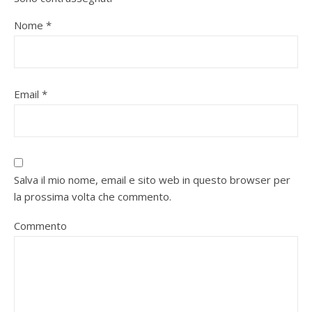
Nome
*
Email
*
Salva il mio nome, email e sito web in questo browser per
la prossima volta che commento.
Commento