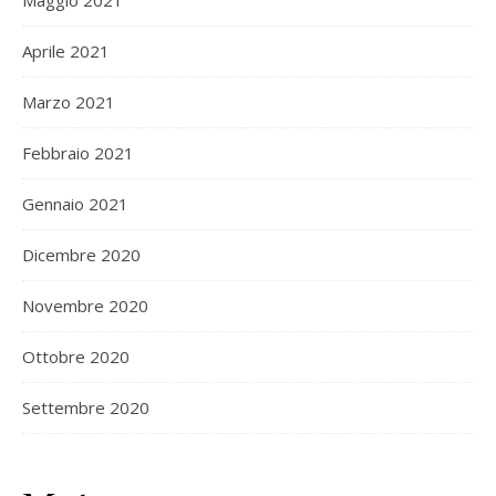
Maggio 2021
Aprile 2021
Marzo 2021
Febbraio 2021
Gennaio 2021
Dicembre 2020
Novembre 2020
Ottobre 2020
Settembre 2020