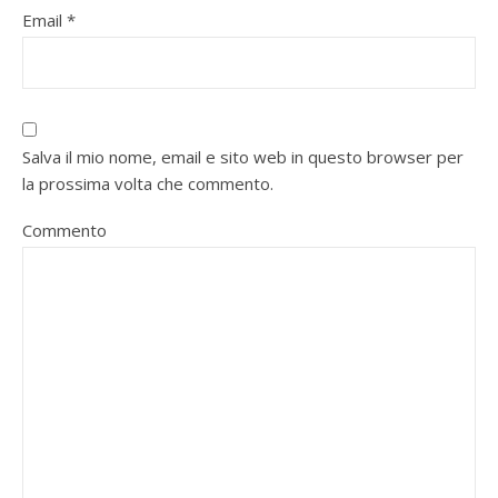
Email
*
Salva il mio nome, email e sito web in questo browser per
la prossima volta che commento.
Commento