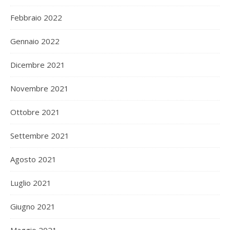
Febbraio 2022
Gennaio 2022
Dicembre 2021
Novembre 2021
Ottobre 2021
Settembre 2021
Agosto 2021
Luglio 2021
Giugno 2021