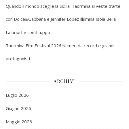
Quando il mondo sceglie la Sicilia: Taormina si veste d’arte
con Dolce&Gabbana e Jennifer Lopez illumina Isola Bella
La brioche con il tuppo
Taormina Film Festival 2026:Numeri da record e grandi
protagonisti
ARCHIVI
Luglio 2026
Giugno 2026
Maggio 2026