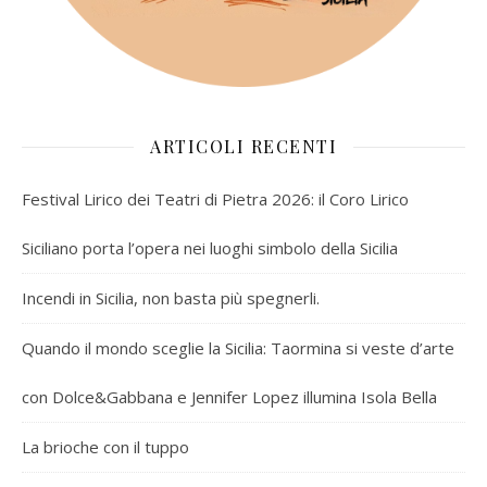
ARTICOLI RECENTI
Festival Lirico dei Teatri di Pietra 2026: il Coro Lirico
Siciliano porta l’opera nei luoghi simbolo della Sicilia
Incendi in Sicilia, non basta più spegnerli.
Quando il mondo sceglie la Sicilia: Taormina si veste d’arte
con Dolce&Gabbana e Jennifer Lopez illumina Isola Bella
La brioche con il tuppo