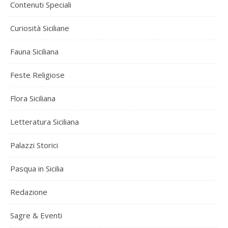
Contenuti Speciali
Curiosità Siciliane
Fauna Siciliana
Feste Religiose
Flora Siciliana
Letteratura Siciliana
Palazzi Storici
Pasqua in Sicilia
Redazione
Sagre & Eventi