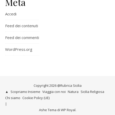
Meta
Accedi
Feed dei contenuti
Feed dei commenti
WordPress.org
Copyright 2026 @Rubrica Sicilia
▲
Scopriamo Insieme
Viaggia con noi
Natura
Sicilia Religiosa
Chi siamo
Cookie Policy (UE)
Ashe Tema di
WP Royal
.