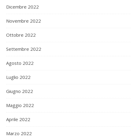
Dicembre 2022
Novembre 2022
Ottobre 2022
Settembre 2022
Agosto 2022
Luglio 2022
Giugno 2022
Maggio 2022
Aprile 2022
Marzo 2022