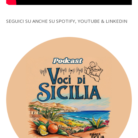
SEGUICI SU ANCHE SU SPOTIFY, YOUTUBE & LINKEDIN