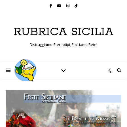
RUBRICA SICILIA
Distruggiamo Stereotipi, Facciamo Rete!