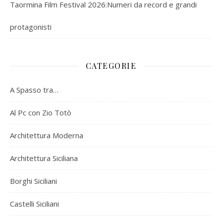
Taormina Film Festival 2026:Numeri da record e grandi
protagonisti
CATEGORIE
A Spasso tra…
Al Pc con Zio Totò
Architettura Moderna
Architettura Siciliana
Borghi Siciliani
Castelli Siciliani