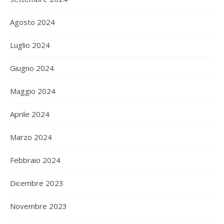
Agosto 2024
Luglio 2024
Giugno 2024
Maggio 2024
Aprile 2024
Marzo 2024
Febbraio 2024
Dicembre 2023
Novembre 2023