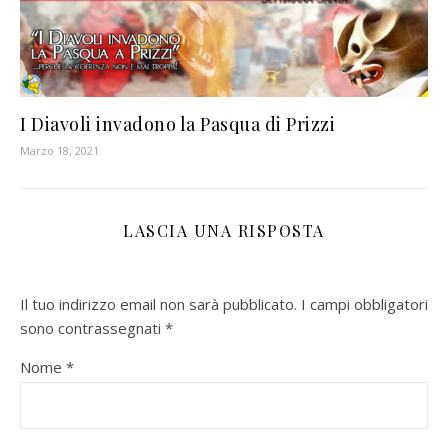
I Diavoli invadono la Pasqua di Prizzi
Marzo 18, 2021
LASCIA UNA RISPOSTA
Il tuo indirizzo email non sarà pubblicato.
I campi obbligatori
sono contrassegnati
*
Nome
*