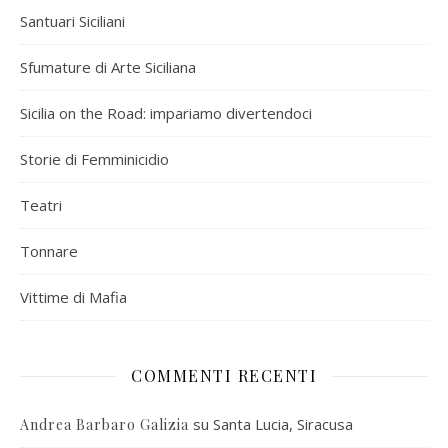
Santuari Siciliani
Sfumature di Arte Siciliana
Sicilia on the Road: impariamo divertendoci
Storie di Femminicidio
Teatri
Tonnare
Vittime di Mafia
COMMENTI RECENTI
su
Santa Lucia, Siracusa
Andrea Barbaro Galizia