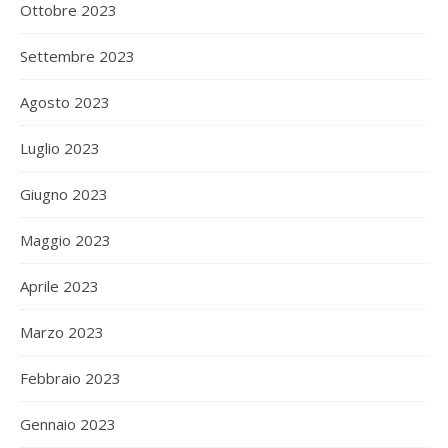
Ottobre 2023
Settembre 2023
Agosto 2023
Luglio 2023
Giugno 2023
Maggio 2023
Aprile 2023
Marzo 2023
Febbraio 2023
Gennaio 2023