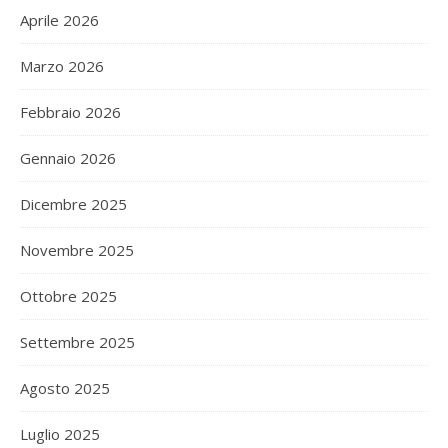
Aprile 2026
Marzo 2026
Febbraio 2026
Gennaio 2026
Dicembre 2025
Novembre 2025
Ottobre 2025
Settembre 2025
Agosto 2025
Luglio 2025