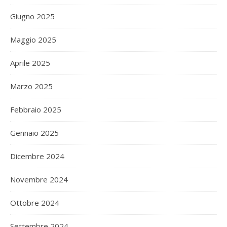
Giugno 2025
Maggio 2025
Aprile 2025
Marzo 2025
Febbraio 2025
Gennaio 2025
Dicembre 2024
Novembre 2024
Ottobre 2024
Settembre 2024