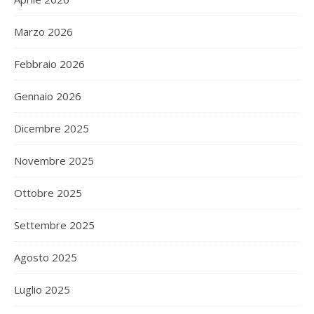
Marzo 2026
Febbraio 2026
Gennaio 2026
Dicembre 2025
Novembre 2025
Ottobre 2025
Settembre 2025
Agosto 2025
Luglio 2025