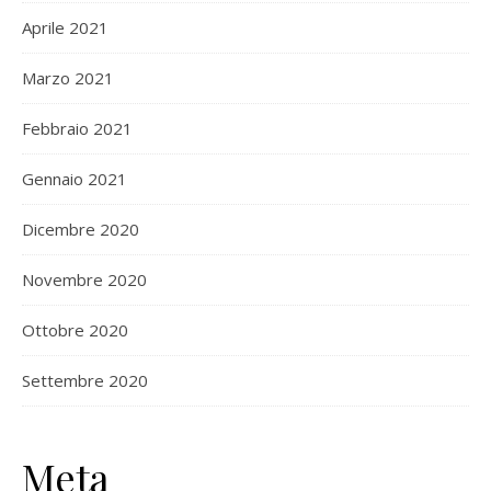
Aprile 2021
Marzo 2021
Febbraio 2021
Gennaio 2021
Dicembre 2020
Novembre 2020
Ottobre 2020
Settembre 2020
Meta