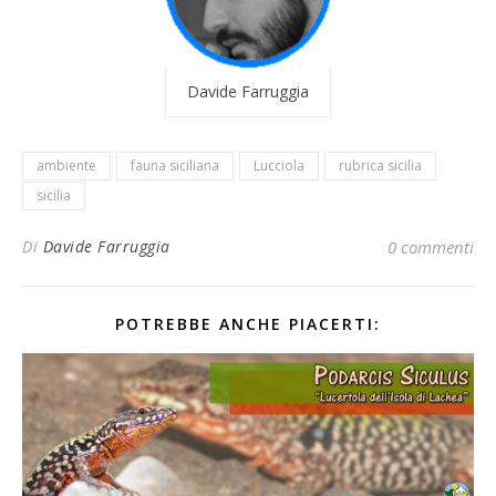
Davide Farruggia
ambiente
fauna siciliana
Lucciola
rubrica sicilia
sicilia
Di
Davide Farruggia
0 commenti
POTREBBE ANCHE PIACERTI: