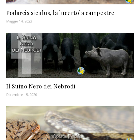
Podarcis siculus, la lucertola campestre
Maggio 14, 2023
Il Suino Nero dei Nebrodi
Dicembre 15, 2020