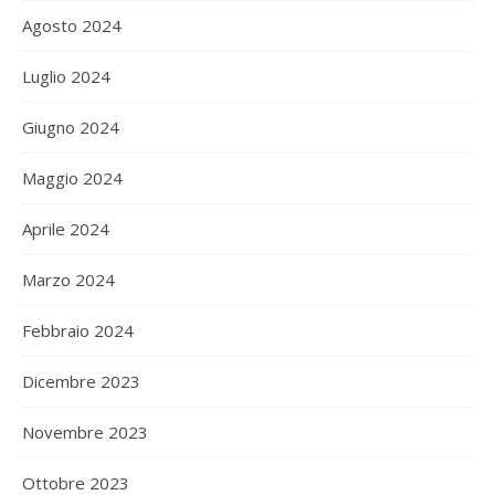
Agosto 2024
Luglio 2024
Giugno 2024
Maggio 2024
Aprile 2024
Marzo 2024
Febbraio 2024
Dicembre 2023
Novembre 2023
Ottobre 2023