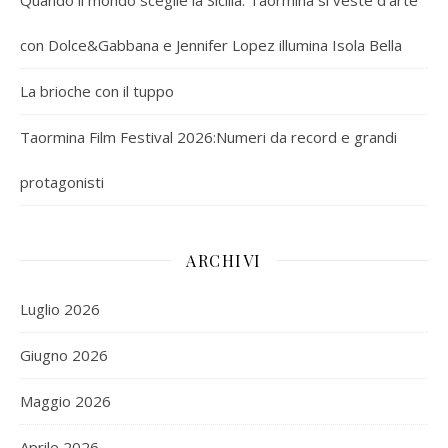
con Dolce&Gabbana e Jennifer Lopez illumina Isola Bella
La brioche con il tuppo
Taormina Film Festival 2026:Numeri da record e grandi
protagonisti
ARCHIVI
Luglio 2026
Giugno 2026
Maggio 2026
Aprile 2026