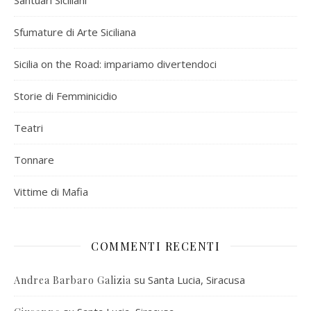
Sfumature di Arte Siciliana
Sicilia on the Road: impariamo divertendoci
Storie di Femminicidio
Teatri
Tonnare
Vittime di Mafia
COMMENTI RECENTI
su
Santa Lucia, Siracusa
Andrea Barbaro Galizia