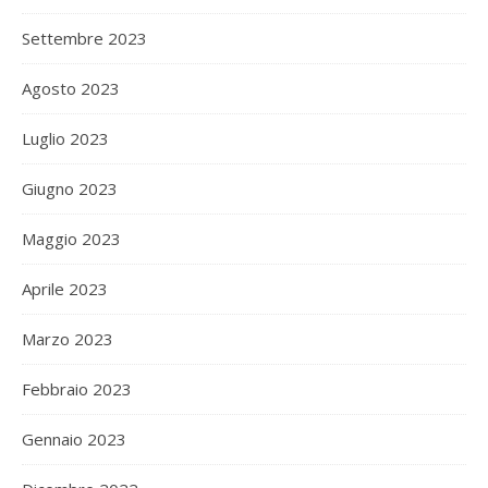
Settembre 2023
Agosto 2023
Luglio 2023
Giugno 2023
Maggio 2023
Aprile 2023
Marzo 2023
Febbraio 2023
Gennaio 2023