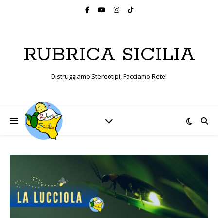
RUBRICA SICILIA
Distruggiamo Stereotipi, Facciamo Rete!