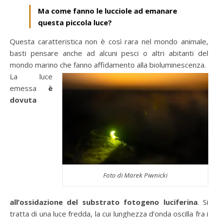
Ma come fanno le lucciole ad emanare
questa piccola luce?
Questa caratteristica non è così rara nel mondo animale,
basti pensare anche ad alcuni pesci o altri abitanti del
mondo marino che fanno affidamento alla bioluminescenza.
La luce
emessa
è
dovuta
Foto di Marek Piwnicki
all’ossidazione del substrato fotogeno luciferina
. Si
tratta di una luce fredda, la cui lunghezza d’onda oscilla fra i