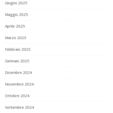
Giugno 2025
Maggio 2025
Aprile 2025
Marzo 2025
Febbraio 2025
Gennaio 2025
Dicembre 2024
Novembre 2024
Ottobre 2024
Settembre 2024