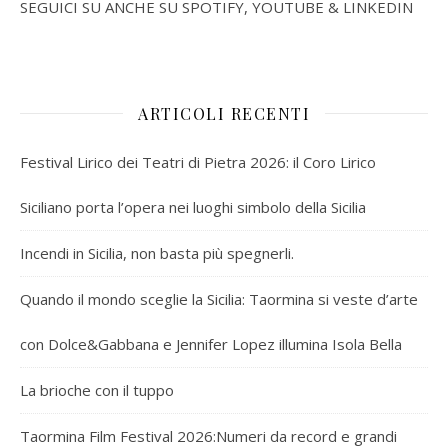
SEGUICI SU ANCHE SU SPOTIFY, YOUTUBE & LINKEDIN
ARTICOLI RECENTI
Festival Lirico dei Teatri di Pietra 2026: il Coro Lirico
Siciliano porta l’opera nei luoghi simbolo della Sicilia
Incendi in Sicilia, non basta più spegnerli.
Quando il mondo sceglie la Sicilia: Taormina si veste d’arte
con Dolce&Gabbana e Jennifer Lopez illumina Isola Bella
La brioche con il tuppo
Taormina Film Festival 2026:Numeri da record e grandi