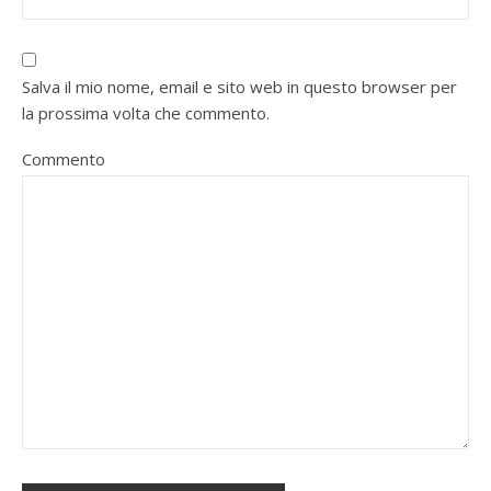
Salva il mio nome, email e sito web in questo browser per
la prossima volta che commento.
Commento