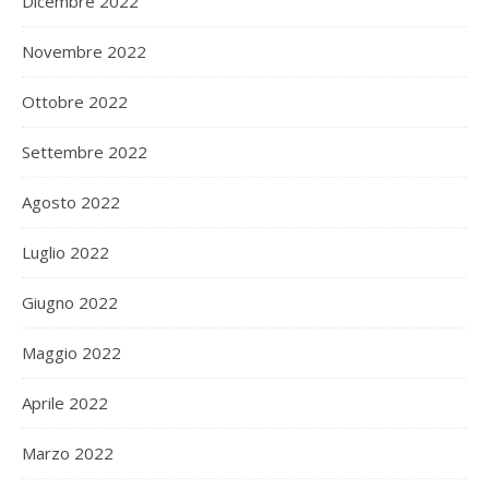
Dicembre 2022
Novembre 2022
Ottobre 2022
Settembre 2022
Agosto 2022
Luglio 2022
Giugno 2022
Maggio 2022
Aprile 2022
Marzo 2022