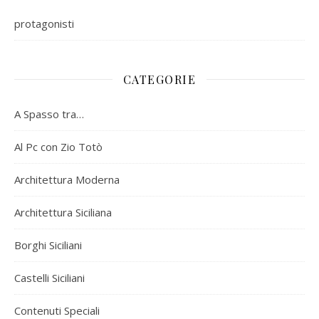
protagonisti
CATEGORIE
A Spasso tra…
Al Pc con Zio Totò
Architettura Moderna
Architettura Siciliana
Borghi Siciliani
Castelli Siciliani
Contenuti Speciali