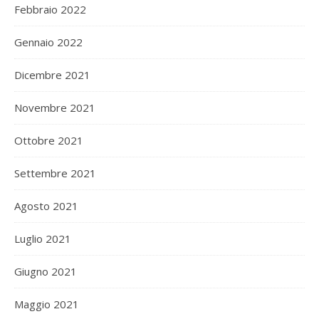
Febbraio 2022
Gennaio 2022
Dicembre 2021
Novembre 2021
Ottobre 2021
Settembre 2021
Agosto 2021
Luglio 2021
Giugno 2021
Maggio 2021