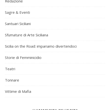
Redazione
Sagre & Eventi
Santuari Siciliani
Sfumature di Arte Siciliana
Sicilia on the Road: impariamo divertendoci
Storie di Femminicidio
Teatri
Tonnare
Vittime di Mafia