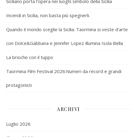
Siciliano porta l’opera nei luoghi simbolo della Sicilia
Incendi in Sicilia, non basta più spegnerli.
Quando il mondo sceglie la Sicilia: Taormina si veste d’arte
con Dolce&Gabbana e Jennifer Lopez illumina Isola Bella
La brioche con il tuppo
Taormina Film Festival 2026:Numeri da record e grandi
protagonisti
ARCHIVI
Luglio 2026