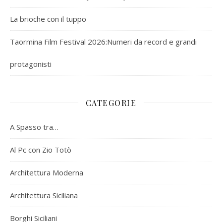
La brioche con il tuppo
Taormina Film Festival 2026:Numeri da record e grandi
protagonisti
CATEGORIE
A Spasso tra…
Al Pc con Zio Totò
Architettura Moderna
Architettura Siciliana
Borghi Siciliani