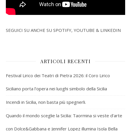
SEGUICI SU ANCHE SU SPOTIFY, YOUTUBE & LINKEDIN
ARTICOLI RECENTI
Festival Lirico dei Teatri di Pietra 2026: il Coro Lirico
Siciliano porta l’opera nei luoghi simbolo della Sicilia
Incendi in Sicilia, non basta più spegnerli.
Quando il mondo sceglie la Sicilia: Taormina si veste d’arte
con Dolce&Gabbana e Jennifer Lopez illumina Isola Bella