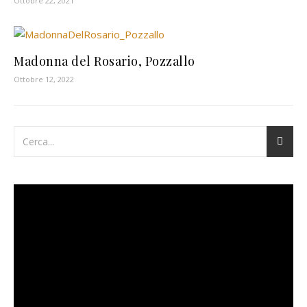
Ottobre 22, 2021
Madonna del Rosario, Pozzallo
Ottobre 12, 2022