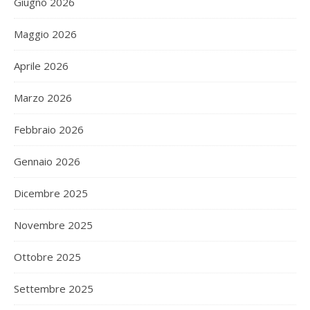
Giugno 2026
Maggio 2026
Aprile 2026
Marzo 2026
Febbraio 2026
Gennaio 2026
Dicembre 2025
Novembre 2025
Ottobre 2025
Settembre 2025