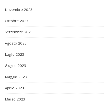
Novembre 2023
Ottobre 2023
Settembre 2023
Agosto 2023
Luglio 2023
Giugno 2023
Maggio 2023
Aprile 2023
Marzo 2023