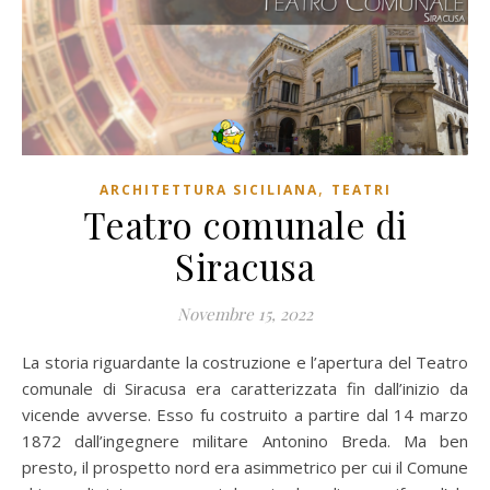
,
ARCHITETTURA SICILIANA
TEATRI
Teatro comunale di
Siracusa
Novembre 15, 2022
La storia riguardante la costruzione e l’apertura del Teatro
comunale di Siracusa era caratterizzata fin dall’inizio da
vicende avverse. Esso fu costruito a partire dal 14 marzo
1872 dall’ingegnere militare Antonino Breda. Ma ben
presto, il prospetto nord era asimmetrico per cui il Comune