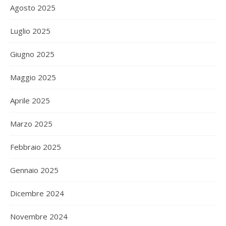
Agosto 2025
Luglio 2025
Giugno 2025
Maggio 2025
Aprile 2025
Marzo 2025
Febbraio 2025
Gennaio 2025
Dicembre 2024
Novembre 2024