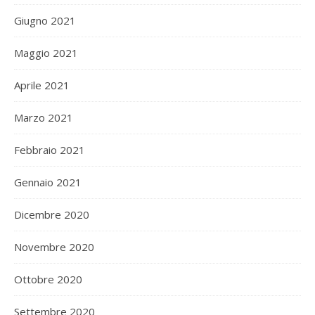
Giugno 2021
Maggio 2021
Aprile 2021
Marzo 2021
Febbraio 2021
Gennaio 2021
Dicembre 2020
Novembre 2020
Ottobre 2020
Settembre 2020