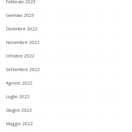
Febbraio 2023
Gennaio 2023
Dicembre 2022
Novembre 2022
Ottobre 2022
Settembre 2022
Agosto 2022
Luglio 2022
Giugno 2022
Maggio 2022