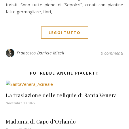
turisti. Sono tutte piene di “Sepolcri”, creati con piantine
fatte germogliare, fiori,…
LEGGI TUTTO
Francesco Daniele Miceli
0 commenti
POTREBBE ANCHE PIACERTI:
La traslazione delle reliquie di Santa Venera
Novembre 13, 2022
Madonna di Capo d’Orlando