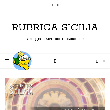
RUBRICA SICILIA
Distruggiamo Stereotipi, Facciamo Rete!