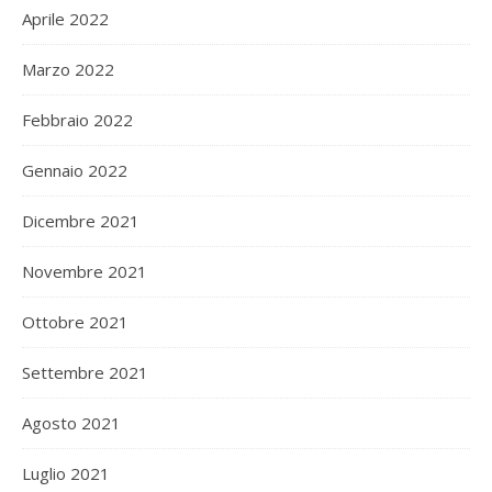
Aprile 2022
Marzo 2022
Febbraio 2022
Gennaio 2022
Dicembre 2021
Novembre 2021
Ottobre 2021
Settembre 2021
Agosto 2021
Luglio 2021