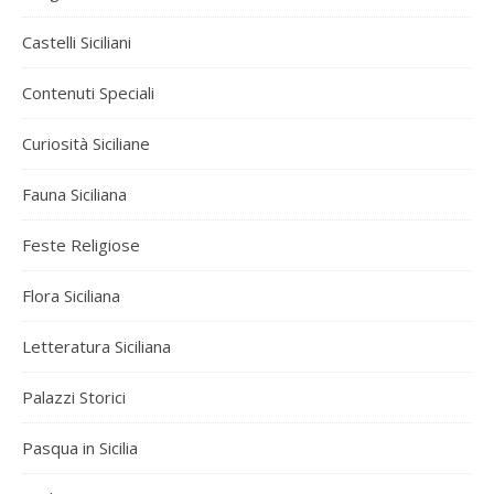
Castelli Siciliani
Contenuti Speciali
Curiosità Siciliane
Fauna Siciliana
Feste Religiose
Flora Siciliana
Letteratura Siciliana
Palazzi Storici
Pasqua in Sicilia