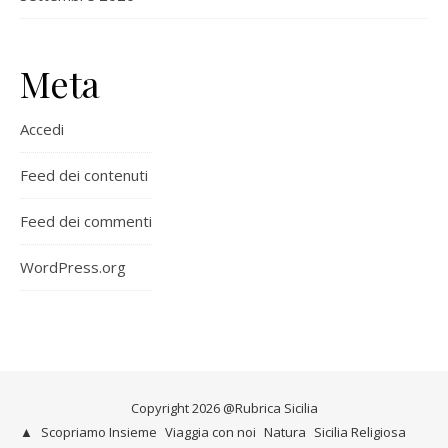
Meta
Accedi
Feed dei contenuti
Feed dei commenti
WordPress.org
Copyright 2026 @Rubrica Sicilia
▲
Scopriamo Insieme
Viaggia con noi
Natura
Sicilia Religiosa