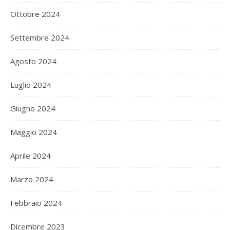
Ottobre 2024
Settembre 2024
Agosto 2024
Luglio 2024
Giugno 2024
Maggio 2024
Aprile 2024
Marzo 2024
Febbraio 2024
Dicembre 2023