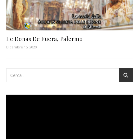
Le Donas De Fuera, Palermo
Dicembre 15, 2020