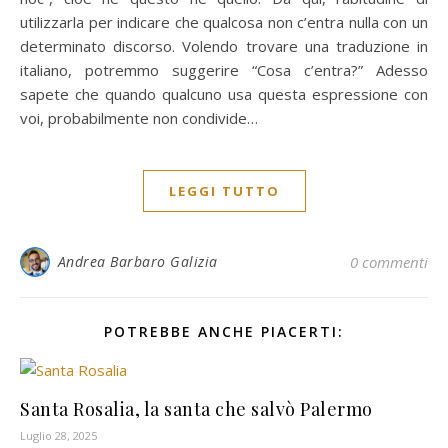
utilizzarla per indicare che qualcosa non c’entra nulla con un
determinato discorso. Volendo trovare una traduzione in
italiano, potremmo suggerire “Cosa c’entra?” Adesso
sapete che quando qualcuno usa questa espressione con
voi, probabilmente non condivide…
LEGGI TUTTO
Andrea Barbaro Galizia
0 commenti
POTREBBE ANCHE PIACERTI:
Santa Rosalia, la santa che salvò Palermo
Luglio 28, 2025