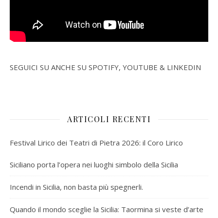
SEGUICI SU ANCHE SU SPOTIFY, YOUTUBE & LINKEDIN
ARTICOLI RECENTI
Festival Lirico dei Teatri di Pietra 2026: il Coro Lirico
Siciliano porta l’opera nei luoghi simbolo della Sicilia
Incendi in Sicilia, non basta più spegnerli.
Quando il mondo sceglie la Sicilia: Taormina si veste d’arte