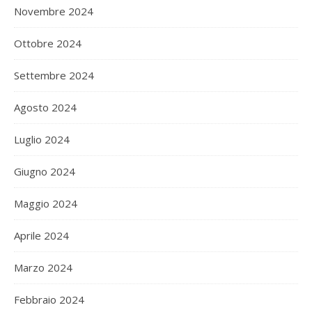
Novembre 2024
Ottobre 2024
Settembre 2024
Agosto 2024
Luglio 2024
Giugno 2024
Maggio 2024
Aprile 2024
Marzo 2024
Febbraio 2024