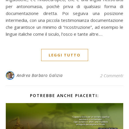
per antonomasia, poichè priva di qualsiasi forma di
documentazione diretta. Poi seguiva una posizione
intermedia, con una piccola testimonianza documentazione
che garantisce un minimo di “ricostruzione”, ad esempio le
lingue italiche come il siculo, l’osco e tante altre.…
LEGGI TUTTO
Andrea Barbaro Galizia
2 Commenti
POTREBBE ANCHE PIACERTI: