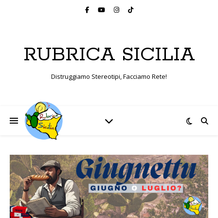
RUBRICA SICILIA
Distruggiamo Stereotipi, Facciamo Rete!