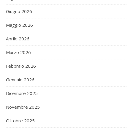
Giugno 2026
Maggio 2026
Aprile 2026
Marzo 2026
Febbraio 2026
Gennaio 2026
Dicembre 2025
Novembre 2025
Ottobre 2025