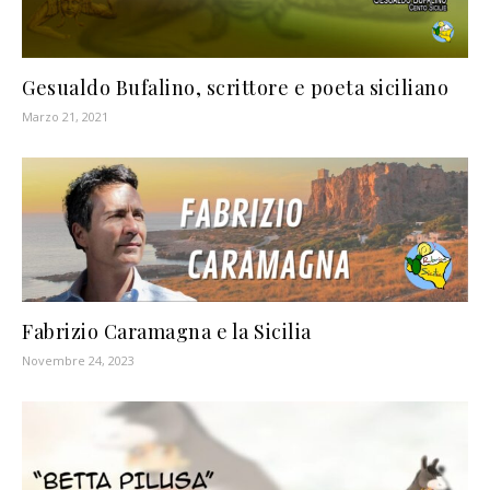
Gesualdo Bufalino, scrittore e poeta siciliano
Marzo 21, 2021
Fabrizio Caramagna e la Sicilia
Novembre 24, 2023