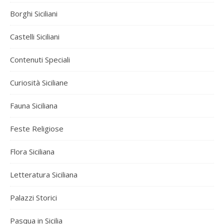
Borghi Siciliani
Castelli Siciliani
Contenuti Speciali
Curiosità Siciliane
Fauna Siciliana
Feste Religiose
Flora Siciliana
Letteratura Siciliana
Palazzi Storici
Pasqua in Sicilia