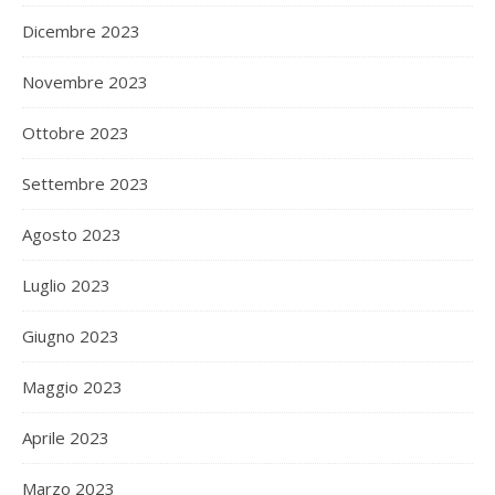
Dicembre 2023
Novembre 2023
Ottobre 2023
Settembre 2023
Agosto 2023
Luglio 2023
Giugno 2023
Maggio 2023
Aprile 2023
Marzo 2023