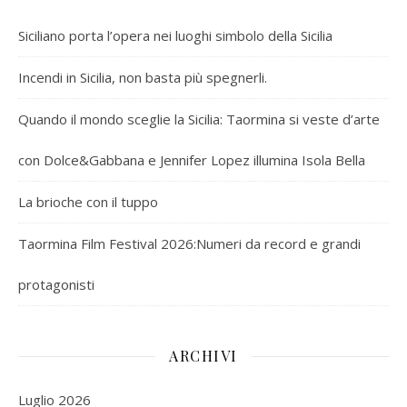
Siciliano porta l’opera nei luoghi simbolo della Sicilia
Incendi in Sicilia, non basta più spegnerli.
Quando il mondo sceglie la Sicilia: Taormina si veste d’arte
con Dolce&Gabbana e Jennifer Lopez illumina Isola Bella
La brioche con il tuppo
Taormina Film Festival 2026:Numeri da record e grandi
protagonisti
ARCHIVI
Luglio 2026