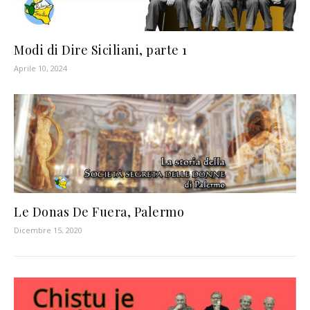
Modi di Dire Siciliani, parte 1
Aprile 10, 2024
Le Donas De Fuera, Palermo
Dicembre 15, 2020