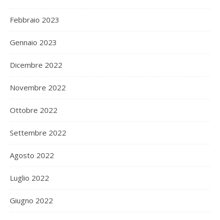
Febbraio 2023
Gennaio 2023
Dicembre 2022
Novembre 2022
Ottobre 2022
Settembre 2022
Agosto 2022
Luglio 2022
Giugno 2022