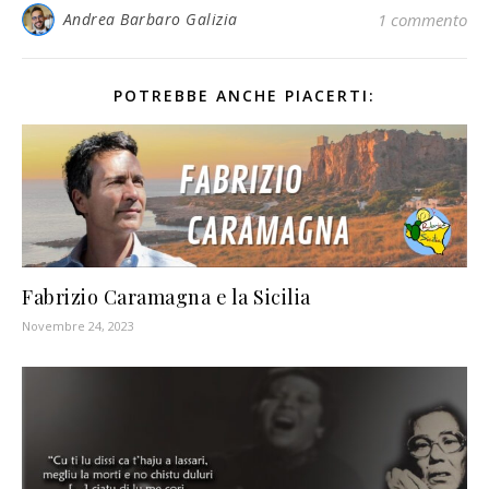
Andrea Barbaro Galizia
1 commento
POTREBBE ANCHE PIACERTI:
Fabrizio Caramagna e la Sicilia
Novembre 24, 2023