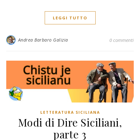
LEGGI TUTTO
Andrea Barbaro Galizia
0 commenti
LETTERATURA SICILIANA
Modi di Dire Siciliani,
parte 3