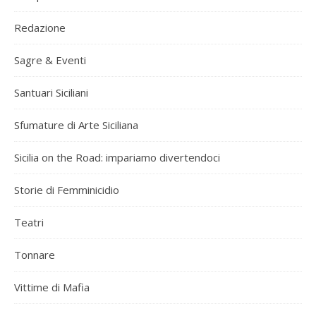
Redazione
Sagre & Eventi
Santuari Siciliani
Sfumature di Arte Siciliana
Sicilia on the Road: impariamo divertendoci
Storie di Femminicidio
Teatri
Tonnare
Vittime di Mafia