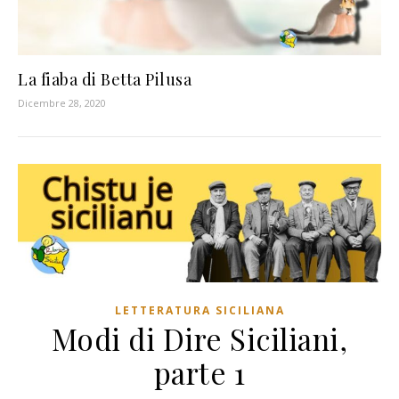
La fiaba di Betta Pilusa
Dicembre 28, 2020
LETTERATURA SICILIANA
Modi di Dire Siciliani,
parte 1