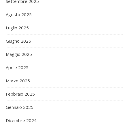
Settembre 2025
Agosto 2025
Luglio 2025
Giugno 2025
Maggio 2025
Aprile 2025
Marzo 2025
Febbraio 2025
Gennaio 2025
Dicembre 2024